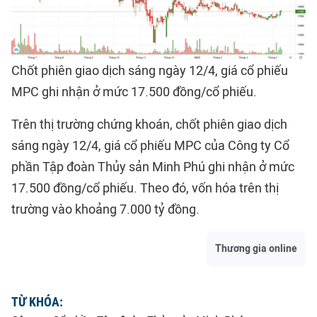
Chốt phiên giao dịch sáng ngày 12/4, giá cổ phiếu
MPC ghi nhận ở mức 17.500 đồng/cổ phiếu.
Trên thị trường chứng khoán, chốt phiên giao dịch
sáng ngày 12/4, giá cổ phiếu MPC của Công ty Cổ
phần Tập đoàn Thủy sản Minh Phú ghi nhận ở mức
17.500 đồng/cổ phiếu. Theo đó, vốn hóa trên thị
trường vào khoảng 7.000 tỷ đồng.
Thương gia online
TỪ KHÓA: