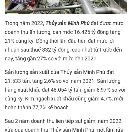
Trong năm 2022,
Thủy sản Minh Phú
đạt được mức
doanh thu ấn tượng, cán mốc 16.425 tỷ đồng tăng
21% cùng kỳ. Đồng thời lần đầu tiên đạt mức lợi
nhuận sau thuế 832 tỷ đồng, cao nhất từ trước đến
nay, tăng gần 27% so với mức nền 2021.
Sản lượng sản xuất của Thủy sản Minh Phú đạt
21.533 tấn, tăng 2,6% so với năm 2021. Sản lượng
hàng xuất khẩu đạt 48.054 tỷ tấn, giảm 8,97% so với
cùng kỳ. Kim ngạch xuất khẩu cũng giảm 4,7%, mới
hoàn thành 77,7% kế hoạch.
Sau 2 năm doanh thu liên tiếp sụt giảm, năm 2022
vừa qua doanh thu Thủy sản Minh Phú một lần nữa