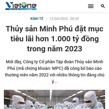
12/04/2023 - 08:20
KINH TẾ
Thủy sản Minh Phú đặt mục
tiêu lãi hơn 1.000 tỷ đồng
trong năm 2023
Mới đây, Công ty Cổ phần Tập đoàn Thủy sản Minh
Phú (mã chứng khoán: MPC) đã công bố báo cáo
thường niên năm 2022 với nhiều thông tin đáng chú
ý...