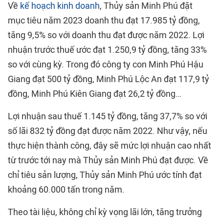
Về
kế hoạch kinh doanh
, Thủy sản Minh Phú đặt
mục tiêu năm 2023 doanh thu đạt 17.985 tỷ đồng,
tăng 9,5% so với doanh thu đạt được năm 2022. Lợi
nhuận trước thuế ước đạt 1.250,9 tỷ đồng, tăng 33%
so với cùng kỳ. Trong đó công ty con Minh Phú Hậu
Giang đạt 500 tỷ đồng, Minh Phú Lộc An đạt 117,9 tỷ
đồng, Minh Phú Kiên Giang đạt 26,2 tỷ đồng…
Lợi nhuận sau thuế 1.145 tỷ đồng, tăng 37,7% so với
số lãi 832 tỷ đồng đạt được năm 2022. Như vậy, nếu
thực hiện thành công, đây sẽ mức lợi nhuận cao nhất
từ trước tới nay mà Thủy sản Minh Phú đạt được. Về
chỉ tiêu sản lượng, Thủy sản Minh Phú ước tính đạt
khoảng 60.000 tấn trong năm.
Theo tài liệu, không chỉ kỳ vọng lãi lớn, tăng trưởng