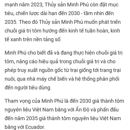
mạnh năm 2023, Thủy sản Minh Phú còn đặt mục
tiêu, chiến lược dài hạn đến 2030 - tầm nhìn đến
2035. Theo đó Thủy sản Minh Phú muốn phát triển
chuỗi giá trị tôm hướng đến kinh tế tuần hoàn, kinh
tế xanh trên nền tảng số.
Minh Phú cho biết đã và đang thực hiện chuỗi giá trị
tôm, nâng cáo hiệu quả trong chuỗi giá trị và cho
phép truy xuất nguồn gốc từ trại giống tới trang trại
nuôi, qua nhà máy chế biến và hệ thống phân phối
đến người tiêu dùng.
Tham vọng của Minh Phú là đến 2030 giá thành tôm
nguyên liệu Việt Nam bằng với Ấn Độ và phấn đấu
đến năm 2035 giá thành tôm nguyên liệu Việt Nam
bằng với Ecuador.