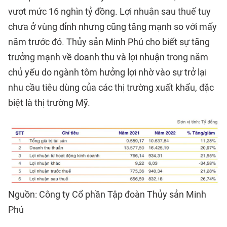
vượt mức 16 nghìn tỷ đồng. Lợi nhuận sau thuế tuy
chưa ở vùng đỉnh nhưng cũng tăng mạnh so với mấy
năm trước đó. Thủy sản Minh Phú cho biết sự tăng
trưởng mạnh về doanh thu và lợi nhuận trong năm
chủ yếu do ngành tôm hưởng lợi nhờ vào sự trở lại
nhu cầu tiêu dùng của các thị trường xuất khẩu, đặc
biệt là thị trường Mỹ.
Nguồn: Công ty Cổ phần Tập đoàn Thủy sản Minh
Phú