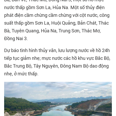
nước thấp gồm Sơn La, Hủa Na. Một số thủy điện
phát điện cầm chừng cầm chừng với cột nước, công
suất thấp gồm Sơn La, Huội Quảng, Bản Chát, Thác
Bà, Tuyên Quang, Hủa Na, Trung Sơn, Thác Mơ,
Đồng Nai 3.
Dự báo tình hình thủy văn, lưu lượng nước về hồ 24h
tiếp tục giảm nhẹ; mực nước các hồ khu vực Bắc Bộ,
Bắc Trung Bộ, Tây Nguyên, Đông Nam Bộ dao động
nhẹ, ở mức thấp.