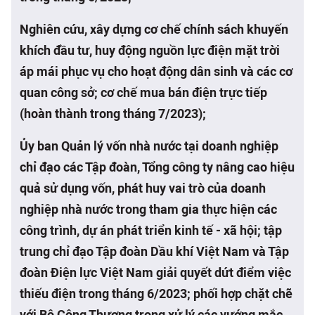
Nghiên cứu, xây dựng cơ chế chính sách khuyến
khích đầu tư, huy động nguồn lực điện mặt trời
áp mái phục vụ cho hoạt động dân sinh và các cơ
quan công sở; cơ chế mua bán điện trực tiếp
(hoàn thành trong tháng 7/2023);
Ủy ban Quản lý vốn nhà nước tại doanh nghiệp
chỉ đạo các Tập đoàn, Tổng công ty nâng cao hiệu
quả sử dụng vốn, phát huy vai trò của doanh
nghiệp nhà nước trong tham gia thực hiện các
công trình, dự án phát triển kinh tế - xã hội; tập
trung chỉ đạo Tập đoàn Dầu khí Việt Nam và Tập
đoàn Điện lực Việt Nam giải quyết dứt điểm việc
thiếu điện trong tháng 6/2023; phối hợp chặt chẽ