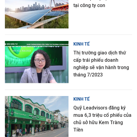
tại công ty con
KINH TẾ
Thị trường giao dịch thứ
cấp trái phiếu doanh
nghiệp sẽ vận hành trong
tháng 7/2023
KINH TẾ
Quỹ Leadvisors đăng ký
mua 6,3 triệu cổ phiếu của
chủ sở hữu Kem Tràng
Tiền