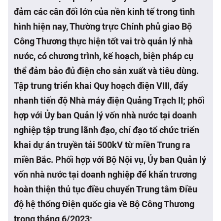
đảm các cân đối lớn của nền kinh tế trong tình
hình hiện nay, Thường trực Chính phủ giao Bộ
Công Thương thực hiện tốt vai trò quản lý nhà
nước, có chương trình, kế hoạch, biện pháp cụ
thể đảm bảo đủ điện cho sản xuất và tiêu dùng.
Tập trung triển khai Quy hoạch điện VIII, đẩy
nhanh tiến độ Nhà máy điện Quảng Trạch II; phối
hợp với Ủy ban Quản lý vốn nhà nước tại doanh
nghiệp tập trung lãnh đạo, chỉ đạo tổ chức triển
khai dự án truyền tải 500kV từ miền Trung ra
miền Bắc. Phối hợp với Bộ Nội vụ, Ủy ban Quản lý
vốn nhà nước tại doanh nghiệp để khẩn trương
hoàn thiện thủ tục điều chuyển Trung tâm Điều
độ hệ thống Điện quốc gia về Bộ Công Thương
trong tháng 6/2023;