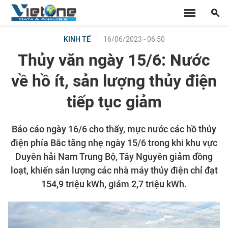
16/06/2023 - 06:50
KINH TẾ
Thủy văn ngày 15/6: Nước
về hồ ít, sản lượng thủy điện
tiếp tục giảm
Báo cáo ngày 16/6 cho thấy, mực nước các hồ thủy
điện phía Bắc tăng nhẹ ngày 15/6 trong khi khu vực
Duyên hải Nam Trung Bộ, Tây Nguyên giảm đồng
loạt, khiến sản lượng các nhà máy thủy điện chỉ đạt
154,9 triệu kWh, giảm 2,7 triệu kWh.