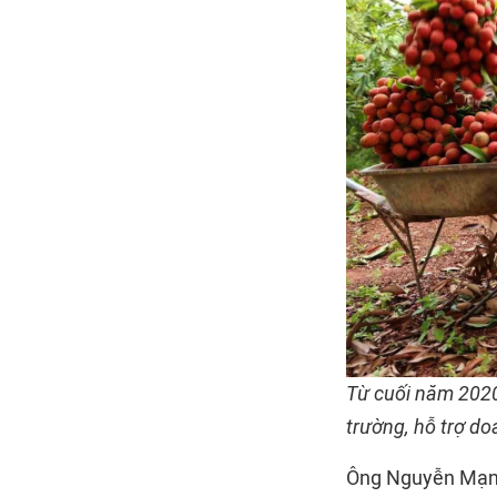
Từ cuối năm 2020
trường, hỗ trợ d
Ông Nguyễn Mạnh