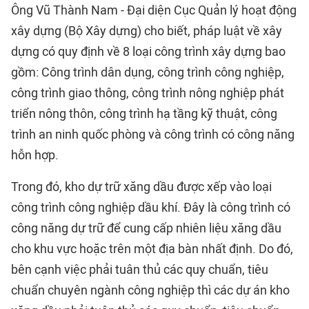
Ông Vũ Thành Nam - Đại diện Cục Quản lý hoạt động
xây dựng (Bộ Xây dựng) cho biết, pháp luật về xây
dựng có quy định về 8 loại công trình xây dựng bao
gồm: Công trình dân dụng, công trình công nghiệp,
công trình giao thông, công trình nông nghiệp phát
triển nông thôn, công trình hạ tầng kỹ thuật, công
trình an ninh quốc phòng và công trình có công năng
hỗn hợp.
Trong đó, kho dự trữ xăng dầu được xếp vào loại
công trình công nghiệp dầu khí. Đây là công trình có
công năng dự trữ để cung cấp nhiên liệu xăng dầu
cho khu vực hoặc trên một địa bàn nhất định. Do đó,
bên cạnh việc phải tuân thủ các quy chuẩn, tiêu
chuẩn chuyên ngành công nghiệp thì các dự án kho