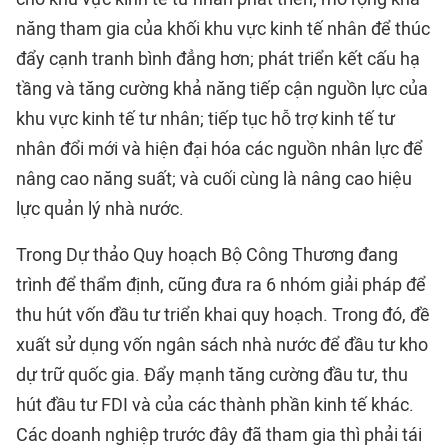
năng tham gia của khối khu vực kinh tế nhân để thúc
đẩy cạnh tranh bình đẳng hơn; phát triển kết cấu hạ
tầng và tăng cường khả năng tiếp cận nguồn lực của
khu vực kinh tế tư nhân; tiếp tục hỗ trợ kinh tế tư
nhân đổi mới và hiện đại hóa các nguồn nhân lực để
nâng cao năng suất; và cuối cùng là nâng cao hiệu
lực quản lý nhà nước.
Trong Dự thảo Quy hoạch Bộ Công Thương đang
trình để thẩm định, cũng đưa ra 6 nhóm giải pháp để
thu hút vốn đầu tư triển khai quy hoạch. Trong đó, đề
xuất sử dụng vốn ngân sách nhà nước để đầu tư kho
dự trữ quốc gia. Đẩy mạnh tăng cường đầu tư, thu
hút đầu tư FDI và của các thành phần kinh tế khác.
Các doanh nghiệp trước đây đã tham gia thì phải tái