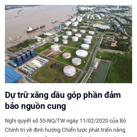
Dự trữ xăng dầu góp phần đảm
bảo nguồn cung
Nghị quyết số 55-NQ/TW ngày 11/02/2020 của Bộ
Chính trị về định hướng Chiến lược phát triển năng