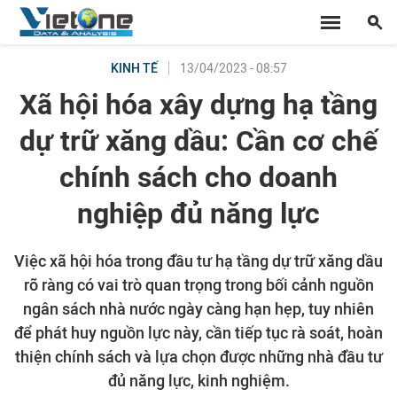
13/04/2023 - 08:57
KINH TẾ
Xã hội hóa xây dựng hạ tầng
dự trữ xăng dầu: Cần cơ chế
chính sách cho doanh
nghiệp đủ năng lực
Việc xã hội hóa trong đầu tư hạ tầng dự trữ xăng dầu
rõ ràng có vai trò quan trọng trong bối cảnh nguồn
ngân sách nhà nước ngày càng hạn hẹp, tuy nhiên
để phát huy nguồn lực này, cần tiếp tục rà soát, hoàn
thiện chính sách và lựa chọn được những nhà đầu tư
đủ năng lực, kinh nghiệm.