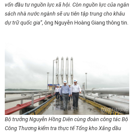
vốn đầu tư nguồn lực xã hội. Còn nguồn lực của ngân
sách nhà nước ngành sẽ ưu tiên tập trung cho khâu
dự trữ quốc gia”
, ông Nguyễn Hoàng Giang thông tin.
Bộ trưởng Nguyễn Hồng Diên cùng đoàn công tác Bộ
Công Thương kiểm tra thực tế Tổng kho Xăng dầu