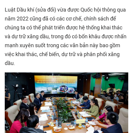
Luật Dầu khí (sửa đổi) vừa được Quốc hội thông qua
năm 2022 cũng đã có các cơ chế, chính sách để
chúng ta có thể phát triển được hệ thống khai thác
và dự trữ xăng dầu, trong đó có bốn khâu được nhấn
mạnh xuyên suốt trong các văn bản này bao gồm
việc khai thác, chế biến, dự trữ và phân phối xăng
dầu.