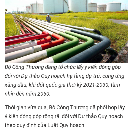
Bộ Công Thương đang tổ chức lấy ý kiến đóng góp
đối với Dự thảo Quy hoạch hạ tầng dự trữ, cung ứng
xăng dầu, khí đốt quốc gia thời kỳ 2021-2030, tầm
nhìn đến năm 2050.
Thời gian vừa qua, Bộ Công Thương đã phối hợp lấy
ý kiến đóng góp rộng rãi đối với Dự thảo Quy hoạch
theo quy định của Luật Quy hoạch.