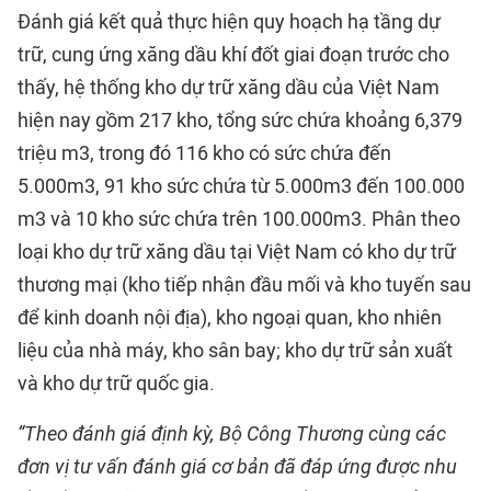
Đánh giá kết quả thực hiện quy hoạch hạ tầng dự
trữ, cung ứng xăng dầu khí đốt giai đoạn trước cho
thấy, hệ thống kho dự trữ xăng dầu của Việt Nam
hiện nay gồm 217 kho, tổng sức chứa khoảng 6,379
triệu m3, trong đó 116 kho có sức chứa đến
5.000m3, 91 kho sức chứa từ 5.000m3 đến 100.000
m3 và 10 kho sức chứa trên 100.000m3. Phân theo
loại kho dự trữ xăng dầu tại Việt Nam có kho dự trữ
thương mại (kho tiếp nhận đầu mối và kho tuyến sau
để kinh doanh nội địa), kho ngoại quan, kho nhiên
liệu của nhà máy, kho sân bay; kho dự trữ sản xuất
và kho dự trữ quốc gia.
“Theo đánh giá định kỳ, Bộ Công Thương cùng các
đơn vị tư vấn đánh giá cơ bản đã đáp ứng được nhu