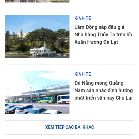
KINH TẾ
Lâm Đồng sắp đấu giá
Nhà hàng Thủy Tạ trên hồ
Xuân Hương Đà Lạt
KINH TẾ
Đà Nẵng mong Quảng
Nam cân nhắc định hướng
phát triển sân bay Chu Lai
XEM TIẾP CÁC BÀI KHÁC