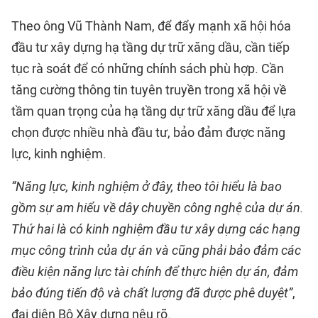
Theo ông Vũ Thành Nam, để đẩy mạnh xã hội hóa
đầu tư xây dựng hạ tầng dự trữ xăng dầu, cần tiếp
tục rà soát để có những chính sách phù hợp. Cần
tăng cường thông tin tuyên truyền trong xã hội về
tầm quan trọng của hạ tầng dự trữ xăng dầu để lựa
chọn được nhiều nhà đầu tư, bảo đảm được năng
lực, kinh nghiệm.
“Năng lực, kinh nghiệm ở đây, theo tôi hiểu là bao
gồm sự am hiểu về dây chuyền công nghệ của dự án.
Thứ hai là có kinh nghiệm đầu tư xây dựng các hạng
mục công trình của dự án và cũng phải bảo đảm các
điều kiện năng lực tài chính để thực hiện dự án, đảm
bảo đúng tiến độ và chất lượng đã được phê duyệt”
,
đại diện Bộ Xây dựng nêu rõ.