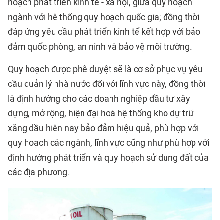
hoạch phát triển kinh tế - xã hội, giữa quy hoạch
ngành với hệ thống quy hoạch quốc gia; đồng thời
đáp ứng yêu cầu phát triển kinh tế kết hợp với bảo
đảm quốc phòng, an ninh và bảo vệ môi trường.
Quy hoạch được phê duyệt sẽ là cơ sở phục vụ yêu
cầu quản lý nhà nước đối với lĩnh vực này, đồng thời
là định hướng cho các doanh nghiệp đầu tư xây
dựng, mở rộng, hiện đại hoá hệ thống kho dự trữ
xăng dầu hiện nay bảo đảm hiệu quả, phù hợp với
quy hoạch các ngành, lĩnh vực cũng như phù hợp với
định hướng phát triển và quy hoạch sử dụng đất của
các địa phương.