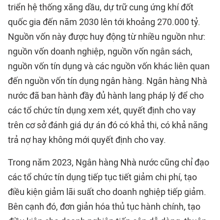
triển hệ thống xăng dầu, dự trữ cung ứng khí đốt
quốc gia đến năm 2030 lên tới khoảng 270.000 tỷ.
Nguồn vốn này được huy động từ nhiều nguồn như:
nguồn vốn doanh nghiệp, nguồn vốn ngân sách,
nguồn vốn tín dụng và các nguồn vốn khác liên quan
đến nguồn vốn tín dụng ngân hàng. Ngân hàng Nhà
nước đã ban hành đầy đủ hành lang pháp lý để cho
các tổ chức tín dụng xem xét, quyết định cho vay
trên cơ sở đánh giá dự án đó có khả thi, có khả năng
trả nợ hay không mới quyết định cho vay.
Trong năm 2023, Ngân hàng Nhà nước cũng chỉ đạo
các tổ chức tín dụng tiếp tục tiết giảm chi phí, tạo
điều kiện giảm lãi suất cho doanh nghiệp tiếp giảm.
Bên cạnh đó, đơn giản hóa thủ tục hành chính, tạo