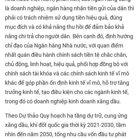
là doanh nghiệp, ngân hàng nhận tiền gửi của dân thì
phải có trách nhiệm sử dụng tiền hiệu quả, đúng
mục đích và có khả năng thu hồi để đảm bảo khả
năng chi trả cho người dân. Bên cạnh đó, định hướng
chỉ đạo của Ngân hàng Nhà nước, với quan điểm
nhất quán điều hành chính sách tiền tệ chắc chắn,
chủ động, linh hoạt, hiệu quả, phối hợp đồng bộ với
chính sách tài khóa và các chính sách kinh tế vĩ mô
khác để góp phần ổn định kinh tế vĩ mô, hỗ trợ tăng
trưởng kinh tế, tạo điều kiện cho các ngành kinh tế,
trong đó có doanh nghiệp kinh doanh xăng dầu.
Theo Dự thảo Quy hoạch hạ tầng dự trữ, cung ứng
xăng dầu, khí đốt quốc gia thời kỳ 2021-2030, tầm
nhìn đến năm 2050, tổng nhu cầu vốn đầu tư phát