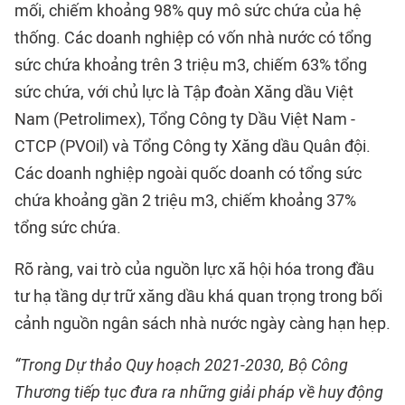
mối, chiếm khoảng 98% quy mô sức chứa của hệ
thống. Các doanh nghiệp có vốn nhà nước có tổng
sức chứa khoảng trên 3 triệu m3, chiếm 63% tổng
sức chứa, với chủ lực là Tập đoàn Xăng dầu Việt
Nam (Petrolimex), Tổng Công ty Dầu Việt Nam -
CTCP (PVOil) và Tổng Công ty Xăng dầu Quân đội.
Các doanh nghiệp ngoài quốc doanh có tổng sức
chứa khoảng gần 2 triệu m3, chiếm khoảng 37%
tổng sức chứa.
Rõ ràng, vai trò của nguồn lực xã hội hóa trong đầu
tư hạ tầng dự trữ xăng dầu khá quan trọng trong bối
cảnh nguồn ngân sách nhà nước ngày càng hạn hẹp.
“Trong Dự thảo Quy hoạch 2021-2030, Bộ Công
Thương tiếp tục đưa ra những giải pháp về huy động