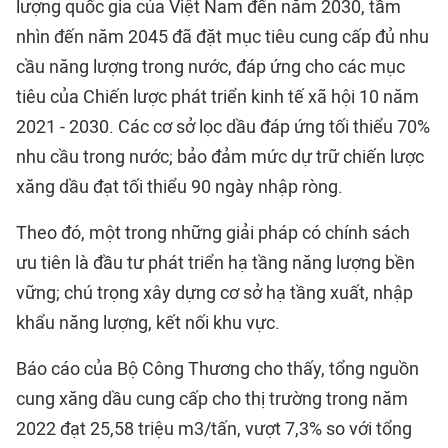
lượng quốc gia của Việt Nam đến năm 2030, tầm
nhìn đến năm 2045 đã đặt mục tiêu cung cấp đủ nhu
cầu năng lượng trong nước, đáp ứng cho các mục
tiêu của Chiến lược phát triển kinh tế xã hội 10 năm
2021 - 2030. Các cơ sở lọc dầu đáp ứng tối thiểu 70%
nhu cầu trong nước; bảo đảm mức dự trữ chiến lược
xăng dầu đạt tối thiểu 90 ngày nhập ròng.
Theo đó, một trong những giải pháp có chính sách
ưu tiên là đầu tư phát triển hạ tầng năng lượng bền
vững; chú trọng xây dựng cơ sở hạ tầng xuất, nhập
khẩu năng lượng, kết nối khu vực.
Báo cáo của Bộ Công Thương cho thấy, tổng nguồn
cung xăng dầu cung cấp cho thị trường trong năm
2022 đạt 25,58 triệu m3/tấn, vượt 7,3% so với tổng