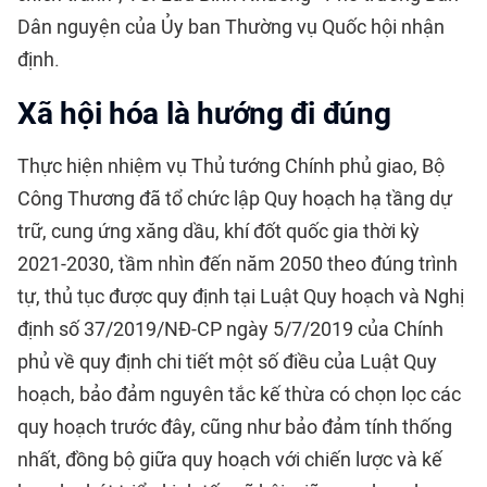
Dân nguyện của Ủy ban Thường vụ Quốc hội nhận
định.
Xã hội hóa là hướng đi đúng
Thực hiện nhiệm vụ Thủ tướng Chính phủ giao, Bộ
Công Thương đã tổ chức lập Quy hoạch hạ tầng dự
trữ, cung ứng xăng dầu, khí đốt quốc gia thời kỳ
2021-2030, tầm nhìn đến năm 2050 theo đúng trình
tự, thủ tục được quy định tại Luật Quy hoạch và Nghị
định số 37/2019/NĐ-CP ngày 5/7/2019 của Chính
phủ về quy định chi tiết một số điều của Luật Quy
hoạch, bảo đảm nguyên tắc kế thừa có chọn lọc các
quy hoạch trước đây, cũng như bảo đảm tính thống
nhất, đồng bộ giữa quy hoạch với chiến lược và kế