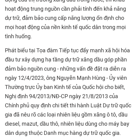
hoạt động trung nguồn cần phải tính đến khả năng
dự trữ, đảm bảo cung cấp năng lượng ổn định cho
mọi hoạt động của nền kinh tế quốc dân trong mọi
tình huống.
Phát biểu tại Tọa đàm Tiếp tục đẩy mạnh xã hội hóa
đầu tư xây dựng hạ tầng dự trữ xăng dầu góp phần
đảm bảo nguồn cung - những vấn đề đặt ra diễn ra
ngày 12/4/2023, ông Nguyễn Mạnh Hùng - Ủy viên
Thường trực Ủy ban Kinh tế của Quốc hội cho biết,
Nghị định 94/2013/NĐ-CP ngày 21/8/2013 của
Chính phủ quy định chi tiết thi hành Luật Dự trữ quốc
gia đã nêu rõ các loại nhiên liệu gồm xăng ô tô, dầu
diesel, mazut, dầu thô, nhiên liệu dùng cho máy bay
dân dụng thuộc Danh mục hàng dự trữ quốc gia.