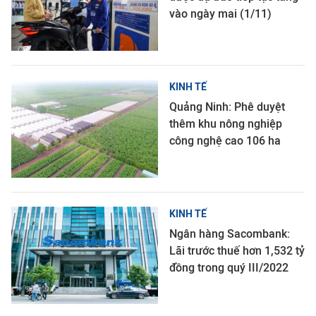
vào ngày mai (1/11)
KINH TẾ
Quảng Ninh: Phê duyệt
thêm khu nông nghiệp
công nghệ cao 106 ha
KINH TẾ
Ngân hàng Sacombank:
Lãi trước thuế hơn 1,532 tỷ
đồng trong quý III/2022