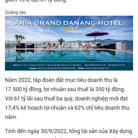
Quảng cáo
Năm 2022, tập đoàn đặt mục tiêu doanh thu là
17.500 tỷ đồng, lợi nhuận sau thuế là 350 tỷ đồng.
Với 61 tỷ lãi sau thuế ba quý, doanh nghiệp mới đạt
17,4% kế hoạch lợi nhuận và 62% chỉ tiêu doanh thu
năm.
Tính đến ngày 30/9/2022, tổng tài sản của Xây dựng