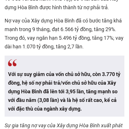
dựng Hòa Bình được hình thành từ nợ phải trả.
Nợ vay của Xây dựng Hòa Bình đã có bước tăng khá
mạnh trong 9 tháng, đạt 6.566 tỷ đồng, tăng 29%.
Trong đó, vay ngắn hạn 5.496 tỷ đồng, tăng 17%; vay
dài hạn 1.070 tỷ đồng, tăng 2,7 lần.
Với sự suy giảm của vốn chủ sở hữu, còn 3.770 tỷ
đồng, hệ số nợ phải trả/vốn chủ sở hữu của Xây
dựng Hòa Bình đã lên tới 3,95 lần, tăng mạnh so
với đầu năm (3,08 lần) và là hệ số rất cao, kể cả
với đặc thù của ngành xây dựng.
Sự gia tăng nợ vay của Xây dựng Hòa Bình xuất phát