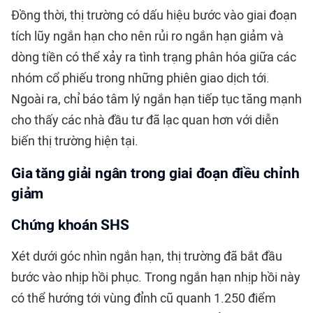
Đồng thời, thị trường có dấu hiệu bước vào giai đoạn
tích lũy ngắn hạn cho nên rủi ro ngắn hạn giảm và
dòng tiền có thể xảy ra tình trạng phân hóa giữa các
nhóm cổ phiếu trong những phiên giao dịch tới.
Ngoài ra, chỉ báo tâm lý ngắn hạn tiếp tục tăng mạnh
cho thấy các nhà đầu tư đã lạc quan hơn với diễn
biến thị trường hiện tại.
Gia tăng giải ngân trong giai đoạn điều chỉnh
giảm
Chứng khoán SHS
Xét dưới góc nhìn ngắn hạn, thị trường đã bắt đầu
bước vào nhịp hồi phục. Trong ngắn hạn nhịp hồi này
có thể hướng tới vùng đỉnh cũ quanh 1.250 điểm