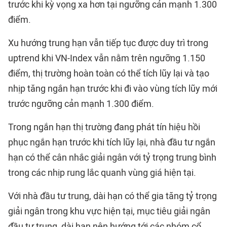
trước khi kỳ vọng xa hơn tại ngưỡng cản mạnh 1.300
điểm.
Xu hướng trung hạn vẫn tiếp tục được duy trì trong
uptrend khi VN-Index vẫn nằm trên ngưỡng 1.150
điểm, thị trường hoàn toàn có thể tích lũy lại và tạo
nhịp tăng ngắn hạn trước khi đi vào vùng tích lũy mới
trước ngưỡng cản mạnh 1.300 điểm.
Trong ngắn hạn thị trường đang phát tín hiệu hồi
phục ngắn hạn trước khi tích lũy lại, nhà đầu tư ngắn
hạn có thể cân nhắc giải ngân với tỷ trọng trung bình
trong các nhịp rung lắc quanh vùng giá hiện tại.
Với nhà đầu tư trung, dài hạn có thể gia tăng tỷ trọng
giải ngân trong khu vực hiện tại, mục tiêu giải ngân
đầu tư trung, dài hạn nên hướng tới các nhóm cổ