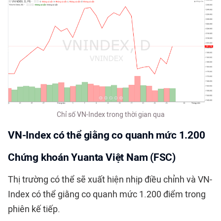
Chỉ số VN-Index trong thời gian qua
VN-Index có thể giằng co quanh mức 1.200
Chứng khoán Yuanta Việt Nam (FSC)
Thị trường có thể sẽ xuất hiện nhịp điều chỉnh và VN-
Index có thể giằng co quanh mức 1.200 điểm trong
phiên kế tiếp.