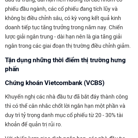
phiếu đầu ngành, các cổ phiếu đang tích lũy và
không bị điều chỉnh sâu, có kỳ vọng kết quả kinh
doanh tiếp tục tăng trưởng trong năm nay. Chiến
lược giải ngân trung - dài hạn nên là gia tăng giải
ngân trong các giai đoạn thị trường điều chỉnh giảm.
Tận dụng những thời điểm thị trường hưng
phấn
Chứng khoán Vietcombank (VCBS)
Khuyến nghị các nhà đầu tư đã bắt đáy thành công
thì có thể cân nhắc chốt lời ngắn hạn một phần và
duy trì tỷ trọng danh mục cổ phiếu từ 20 - 30% tài
khoản để quản trị rủi ro.