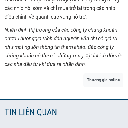
các nhịp hồi sớm và chỉ mua trở lại trong các nhịp
điều chỉnh về quanh các vùng hỗ trợ.
Nhận định thị trường của các công ty chứng khoán
được Thuonggia trích dẫn nguyên văn chỉ có giá trị
như một nguồn thông tin tham khảo. Các công ty
chứng khoán có thể có những xung đột lợi ích đối với
các nhà đầu tư khi đưa ra nhận định.
Thương gia online
TIN LIÊN QUAN