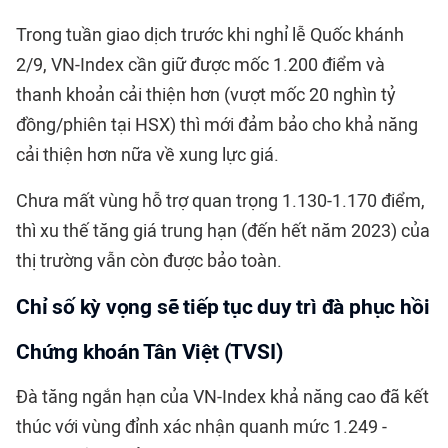
Trong tuần giao dịch trước khi nghỉ lễ Quốc khánh
2/9, VN-Index cần giữ được mốc 1.200 điểm và
thanh khoản cải thiện hơn (vượt mốc 20 nghìn tỷ
đồng/phiên tại HSX) thì mới đảm bảo cho khả năng
cải thiện hơn nữa về xung lực giá.
Chưa mất vùng hỗ trợ quan trọng 1.130-1.170 điểm,
thì xu thế tăng giá trung hạn (đến hết năm 2023) của
thị trường vẫn còn được bảo toàn.
Chỉ số kỳ vọng sẽ tiếp tục duy trì đà phục hồi
Chứng khoán Tân Việt (TVSI)
Đà tăng ngắn hạn của VN-Index khả năng cao đã kết
thúc với vùng đỉnh xác nhận quanh mức 1.249 -