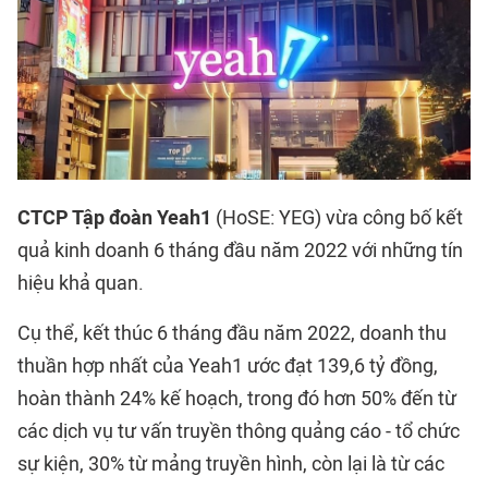
CTCP Tập đoàn Yeah1
(HoSE: YEG) vừa công bố kết
quả kinh doanh 6 tháng đầu năm 2022 với những tín
hiệu khả quan.
Cụ thể, kết thúc 6 tháng đầu năm 2022, doanh thu
thuần hợp nhất của Yeah1 ước đạt 139,6 tỷ đồng,
hoàn thành 24% kế hoạch, trong đó hơn 50% đến từ
các dịch vụ tư vấn truyền thông quảng cáo - tổ chức
sự kiện, 30% từ mảng truyền hình, còn lại là từ các