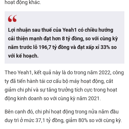
hoạt động khác.
Lợi nhuận sau thuế của Yeah1 có chiều hướng
cải thiện mạnh đạt hơn 8 tỷ đồng, so với cùng kỳ
năm trước lỗ 196,7 tỷ đồng và đạt xấp xỉ 33% so
với kế hoạch.
Theo Yeah1, kết quả này là do trong năm 2022, công
ty đã tiến hành tái cơ cấu bộ máy hoạt động, cắt
giảm chi phí và sự tăng trưởng tích cực trong hoạt
động kinh doanh so với cùng kỳ năm 2021.
Bên cạnh đó, chi phí hoạt động trong nửa năm đầu
duy trì ở mức 37,1 tỷ đồng, giảm 80% so với cùng kỳ.