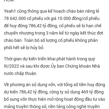
Yeah1 cũng thông qua kế hoạch chào bán riêng lẻ
78.642.000 cổ phiếu với giá 10.000 đồng/cổ phiếu
để huy động 786,42 tỷ đồng, cổ phiếu sẽ bị hạn chế
chuyển nhượng trong 3 năm kể từ ngày kết thúc đợt
chào bán. Toàn bộ số lượng cổ phiếu không phân
phối hết sẽ bị hủy bỏ.
Thời gian dự kiến triển khai phát hành trong quý
III/2022 và sau khi được Ủy ban Chứng khoán Nhà
nước chấp thuận.
Về phương án sử dụng vốn, với tổng số tiền huy động
dự kiến 786,42 tỷ đồng, công ty sử dụng 469 tỷ đồng
bổ sung vốn thực hiện mở rộng hoạt động đầu tư vào
mảng truyền thông số, nền tảng công nghệ truyền