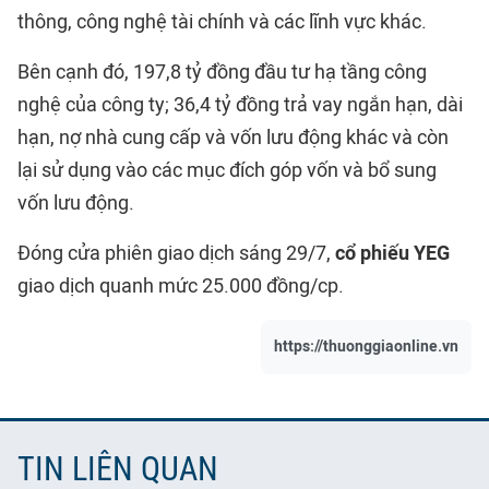
thông, công nghệ tài chính và các lĩnh vực khác.
Bên cạnh đó, 197,8 tỷ đồng đầu tư hạ tầng công
nghệ của công ty; 36,4 tỷ đồng trả vay ngắn hạn, dài
hạn, nợ nhà cung cấp và vốn lưu động khác và còn
lại sử dụng vào các mục đích góp vốn và bổ sung
vốn lưu động.
Đóng cửa phiên giao dịch sáng 29/7,
cổ phiếu YEG
giao dịch quanh mức 25.000 đồng/cp.
https://thuonggiaonline.vn
TIN LIÊN QUAN