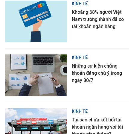
KINH TẾ
Khoảng 68% người Việt
Nam trưởng thành đã có
tài khoản ngân hàng
KINH TẾ
Những sự kiện chứng
khoán đáng chú ý trong
ngày 30/7
KINH TẾ
Tại sao chưa kết nối tài
khoản ngân hàng với tài