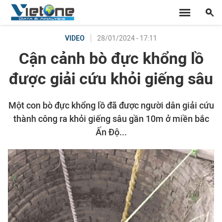
28/01/2024 - 17:11
VIDEO
Cận cảnh bò đực khổng lồ
được giải cứu khỏi giếng sâu
Một con bò đực khổng lồ đã được người dân giải cứu
thành công ra khỏi giếng sâu gần 10m ở miền bắc
Ấn Độ...