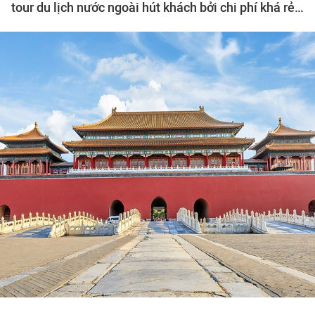
tour du lịch nước ngoài hút khách bởi chi phí khá rẻ…