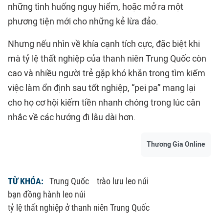
những tình huống nguy hiểm, hoặc mở ra một
phương tiện mới cho những kẻ lừa đảo.
Nhưng nếu nhìn về khía cạnh tích cực, đặc biệt khi
mà tỷ lệ thất nghiệp của thanh niên Trung Quốc còn
cao và nhiều người trẻ gặp khó khăn trong tìm kiếm
việc làm ổn định sau tốt nghiệp, “pei pa” mang lại
cho họ cơ hội kiếm tiền nhanh chóng trong lúc cân
nhắc về các hướng đi lâu dài hơn.
Thương Gia Online
TỪ KHÓA:
Trung Quốc
trào lưu leo núi
bạn đồng hành leo núi
tỷ lệ thất nghiệp ở thanh niên Trung Quốc