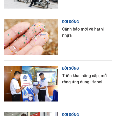
ĐỜI SỐNG
Cảnh báo mới về hạt vi
nhựa
ĐỜI SỐNG
Triển khai nâng cấp, mở
rộng ứng dụng iHanoi
ĐỜI SỐNG