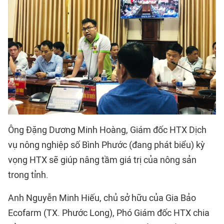
Ông Đặng Dương Minh Hoàng, Giám đốc HTX Dịch
vụ nông nghiệp số Bình Phước (đang phát biểu) kỳ
vọng HTX sẽ giúp nâng tầm giá trị của nông sản
trong tỉnh.
Anh Nguyễn Minh Hiếu, chủ sở hữu của Gia Bảo
Ecofarm (TX. Phước Long), Phó Giám đốc HTX chia