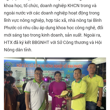
khoa học, tổ chức, doanh nghiệp KHCN trong và
ngoài nước với các doanh nghiệp hoạt động trong
lĩnh vực nông nghiệp, hợp tác xã, nhà nông tại Bình
Phước có nhu cầu áp dụng khoa học công nghệ, đổi
mới sáng tạo trong kinh doanh, sản xuất. Ngoài ra,
HTX đã ký kết BBGNHT với Sở Công thương và Hội
Nông dân tỉnh.