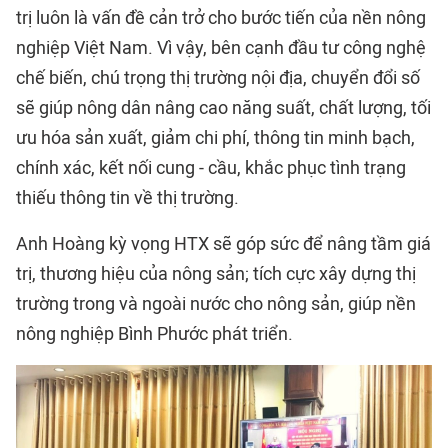
trị luôn là vấn đề cản trở cho bước tiến của nền nông
nghiệp Việt Nam. Vì vậy, bên cạnh đầu tư công nghệ
chế biến, chú trọng thị trường nội địa, chuyển đổi số
sẽ giúp nông dân nâng cao năng suất, chất lượng, tối
ưu hóa sản xuất, giảm chi phí, thông tin minh bạch,
chính xác, kết nối cung - cầu, khắc phục tình trạng
thiếu thông tin về thị trường.
Anh Hoàng kỳ vọng HTX sẽ góp sức để nâng tầm giá
trị, thương hiệu của nông sản; tích cực xây dựng thị
trường trong và ngoài nước cho nông sản, giúp nền
nông nghiệp Bình Phước phát triển.