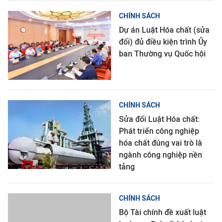
CHÍNH SÁCH
Dự án Luật Hóa chất (sửa
đổi) đủ điều kiện trình Ủy
ban Thường vụ Quốc hội
CHÍNH SÁCH
Sửa đổi Luật Hóa chất:
Phát triển công nghiệp
hóa chất đúng vai trò là
ngành công nghiệp nền
tảng
CHÍNH SÁCH
Bộ Tài chính đề xuất luật