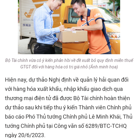
Bộ Tài chính vừa có ý kiến phản hồi về đề xuất bỏ quy định miễn thuế
GTGT đối với hàng hóa có trị giá nhỏ (Ảnh minh họa)
Hiện nay, dự thảo Nghị định về quản lý hải quan đối
với hàng hóa xuất khẩu, nhập khẩu giao dịch qua
thương mại điện tử đã được Bộ Tài chính hoàn thiện
dự thảo sau khi tiếp thu ý kiến Thành viên Chính phủ
báo cáo Phó Thủ tướng Chính phủ Lê Minh Khái, Thủ
tướng Chính phủ tại Công văn số 6289/BTC-TCHQ
ngày 20/6/2023.