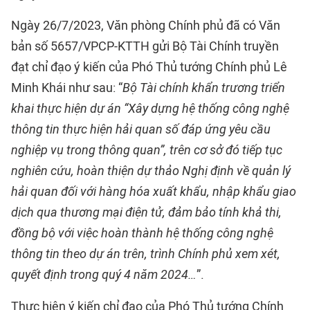
Ngày 26/7/2023, Văn phòng Chính phủ đã có Văn
bản số 5657/VPCP-KTTH gửi Bộ Tài Chính truyền
đạt chỉ đạo ý kiến của Phó Thủ tướng Chính phủ Lê
Minh Khái như sau: “
Bộ Tài chính khẩn trương triển
khai thực hiện dự án “Xây dựng hệ thống công nghệ
thông tin thực hiện hải quan số đáp ứng yêu cầu
nghiệp vụ trong thông quan”, trên cơ sở đó tiếp tục
nghiên cứu, hoàn thiện dự thảo Nghị định về quản lý
hải quan đối với hàng hóa xuất khẩu, nhập khẩu giao
dịch qua thương mại điện tử, đảm bảo tính khả thi,
đồng bộ với việc hoàn thành hệ thống công nghệ
thông tin theo dự án trên, trình Chính phủ xem xét,
quyết định trong quý 4 năm 2024…
”.
Thực hiện ý kiến chỉ đạo của Phó Thủ tướng Chính