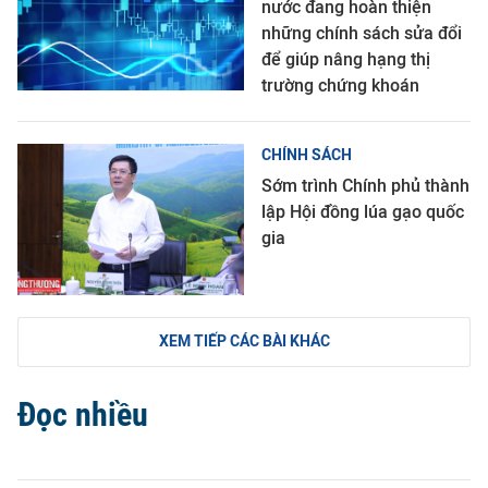
nước đang hoàn thiện
những chính sách sửa đổi
để giúp nâng hạng thị
trường chứng khoán
CHÍNH SÁCH
Sớm trình Chính phủ thành
lập Hội đồng lúa gạo quốc
gia
XEM TIẾP CÁC BÀI KHÁC
Đọc nhiều