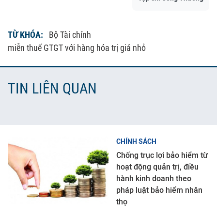
TỪ KHÓA:
Bộ Tài chính
miễn thuế GTGT với hàng hóa trị giá nhỏ
TIN LIÊN QUAN
CHÍNH SÁCH
Chống trục lợi bảo hiểm từ
hoạt động quản trị, điều
hành kinh doanh theo
pháp luật bảo hiểm nhân
thọ