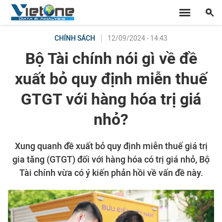
12/09/2024 - 14:43
CHÍNH SÁCH
Bộ Tài chính nói gì về đề
xuất bỏ quy định miễn thuế
GTGT với hàng hóa trị giá
nhỏ?
Xung quanh đề xuất bỏ quy định miễn thuế giá trị
gia tăng (GTGT) đối với hàng hóa có trị giá nhỏ, Bộ
Tài chính vừa có ý kiến phản hồi về vấn đề này.