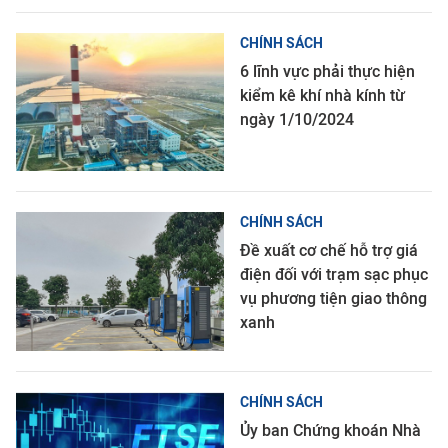
CHÍNH SÁCH
6 lĩnh vực phải thực hiện
kiểm kê khí nhà kính từ
ngày 1/10/2024
CHÍNH SÁCH
Đề xuất cơ chế hỗ trợ giá
điện đối với trạm sạc phục
vụ phương tiện giao thông
xanh
CHÍNH SÁCH
Ủy ban Chứng khoán Nhà