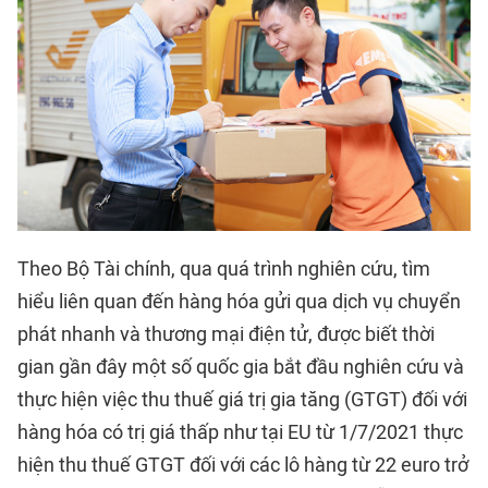
Theo Bộ Tài chính, qua quá trình nghiên cứu, tìm
hiểu liên quan đến hàng hóa gửi qua dịch vụ chuyển
phát nhanh và thương mại điện tử, được biết thời
gian gần đây một số quốc gia bắt đầu nghiên cứu và
thực hiện việc thu thuế giá trị gia tăng (GTGT) đối với
hàng hóa có trị giá thấp như tại EU từ 1/7/2021 thực
hiện thu thuế GTGT đối với các lô hàng từ 22 euro trở