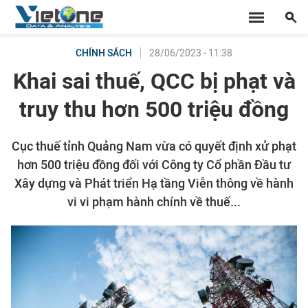
28/06/2023 - 11:38
CHÍNH SÁCH
Khai sai thuế, QCC bị phạt và
truy thu hơn 500 triệu đồng
Cục thuế tỉnh Quảng Nam vừa có quyết định xử phạt
hơn 500 triệu đồng đối với Công ty Cổ phần Đầu tư
Xây dựng và Phát triển Hạ tầng Viễn thông về hành
vi vi phạm hành chính về thuế...