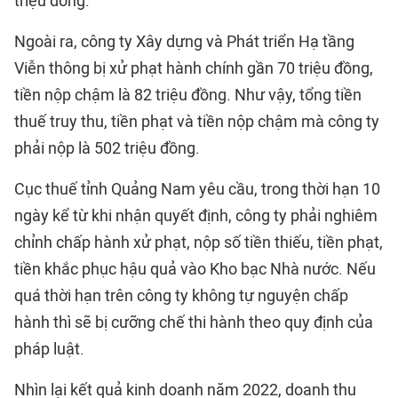
triệu đồng.
Ngoài ra, công ty Xây dựng và Phát triển Hạ tầng
Viễn thông bị xử phạt hành chính gần 70 triệu đồng,
tiền nộp chậm là 82 triệu đồng. Như vậy, tổng tiền
thuế truy thu, tiền phạt và tiền nộp chậm mà công ty
phải nộp là 502 triệu đồng.
Cục thuế tỉnh Quảng Nam yêu cầu, trong thời hạn 10
ngày kể từ khi nhận quyết định, công ty phải nghiêm
chỉnh chấp hành xử phạt, nộp số tiền thiếu, tiền phạt,
tiền khắc phục hậu quả vào Kho bạc Nhà nước. Nếu
quá thời hạn trên công ty không tự nguyện chấp
hành thì sẽ bị cưỡng chế thi hành theo quy định của
pháp luật.
Nhìn lại kết quả kinh doanh năm 2022, doanh thu