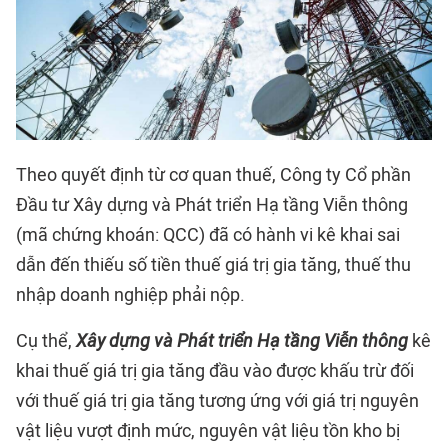
Theo quyết định từ cơ quan thuế, Công ty Cổ phần
Đầu tư Xây dựng và Phát triển Hạ tầng Viễn thông
(mã chứng khoán: QCC) đã có hành vi kê khai sai
dẫn đến thiếu số tiền thuế giá trị gia tăng, thuế thu
nhập doanh nghiệp phải nộp.
Cụ thể,
Xây dựng và Phát triển Hạ tầng Viễn thông
kê
khai thuế giá trị gia tăng đầu vào được khấu trừ đối
với thuế giá trị gia tăng tương ứng với giá trị nguyên
vật liệu vượt định mức, nguyên vật liệu tồn kho bị