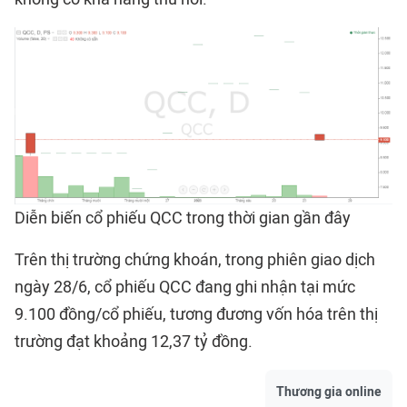
Diễn biến cổ phiếu QCC trong thời gian gần đây
Trên thị trường chứng khoán, trong phiên giao dịch
ngày 28/6, cổ phiếu QCC đang ghi nhận tại mức
9.100 đồng/cổ phiếu, tương đương vốn hóa trên thị
trường đạt khoảng 12,37 tỷ đồng.
Thương gia online