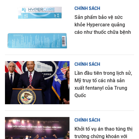
CHÍNH SÁCH
Sản phẩm bảo vệ sức
khỏe Hypercare quảng
cáo như thuốc chữa bệnh
CHÍNH SÁCH
Lần đầu tiên trong lịch sử,
Mỹ truy tố các nhà sản
xuất fentanyl của Trung
Quốc
CHÍNH SÁCH
Khởi tố vụ án thao túng thị
trường chứng khoán với