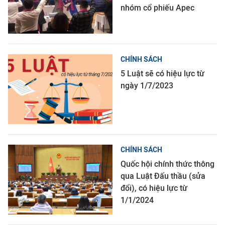
nhóm cổ phiếu Apec
CHÍNH SÁCH
5 Luật sẽ có hiệu lực từ
ngày 1/7/2023
CHÍNH SÁCH
Quốc hội chính thức thông
qua Luật Đấu thầu (sửa
đổi), có hiệu lực từ
1/1/2024