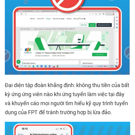
Đại diện tập đoàn khẳng định: không thu tiền của bất
kỳ ứng ứng viên nào khi ứng tuyển làm việc tại đây
và khuyến cáo mọi người tìm hiểu kỹ quy trình tuyển
dụng của FPT để tránh trường hợp bị lừa đảo.