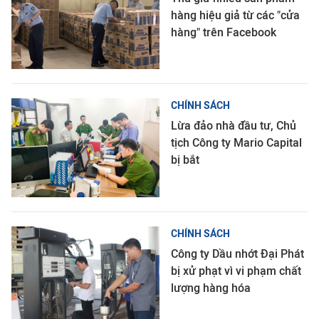
hàng hiệu giả từ các "cửa
hàng" trên Facebook
CHÍNH SÁCH
Lừa đảo nhà đầu tư, Chủ
tịch Công ty Mario Capital
bị bắt
CHÍNH SÁCH
Công ty Dầu nhớt Đại Phát
bị xử phạt vì vi phạm chất
lượng hàng hóa