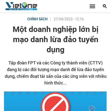
27/04/2023 - 12:16
CHÍNH SÁCH
Một doanh nghiệp lớn bị
mạo danh lừa đảo tuyển
dụng
Tập đoàn FPT và các Công ty thành viên (CTTV)
đang bị các đối tượng mạo danh để lừa đảo tuyển
dụng, chiếm đoạt tài sản của các ứng viên với nhiều
hình thức...