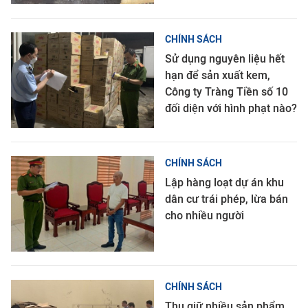
CHÍNH SÁCH
Sử dụng nguyên liệu hết
hạn để sản xuất kem,
Công ty Tràng Tiền số 10
đối diện với hình phạt nào?
CHÍNH SÁCH
Lập hàng loạt dự án khu
dân cư trái phép, lừa bán
cho nhiều người
CHÍNH SÁCH
Thu giữ nhiều sản phẩm