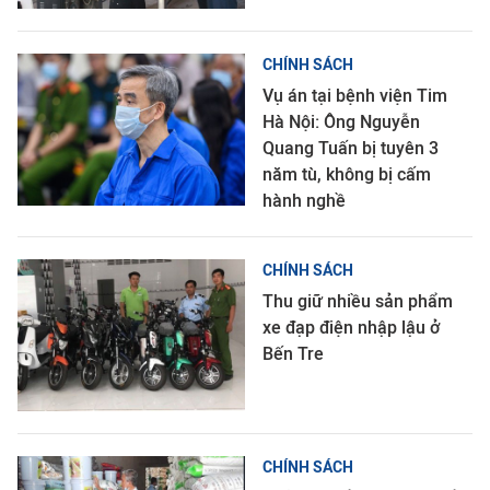
CHÍNH SÁCH
Vụ án tại bệnh viện Tim
Hà Nội: Ông Nguyễn
Quang Tuấn bị tuyên 3
năm tù, không bị cấm
hành nghề
CHÍNH SÁCH
Thu giữ nhiều sản phẩm
xe đạp điện nhập lậu ở
Bến Tre
CHÍNH SÁCH