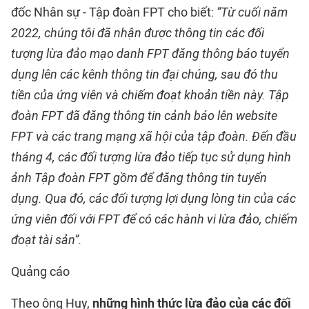
đốc Nhân sự - Tập đoàn FPT cho biết:
“Từ cuối năm
2022, chúng tôi đã nhận được thông tin các đối
tượng lừa đảo mạo danh FPT đăng thông báo tuyển
dụng lên các kênh thông tin đại chúng, sau đó thu
tiền của ứng viên và chiếm đoạt khoản tiền này. Tập
đoàn FPT đã đăng thông tin cảnh báo lên website
FPT và các trang mạng xã hội của tập đoàn. Đến đầu
tháng 4, các đối tượng lừa đảo tiếp tục sử dụng hình
ảnh Tập đoàn FPT gồm để đăng thông tin tuyển
dụng. Qua đó, các đối tượng lợi dụng lòng tin của các
ứng viên đối với FPT để có các hành vi lừa đảo, chiếm
đoạt tài sản”.
Quảng cáo
Theo ông Huy,
những hình thức lừa đảo của các đối