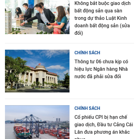
Không bắt buộc giao dịch
bất động sản qua sàn
trong dự thảo Luật Kinh
doanh bất động sản (sửa
đổi)
CHÍNH SÁCH
Thông tư 06 chưa kịp có
hiệu lực Ngân hàng Nhà
nước đã phải sửa đổi
CHÍNH SÁCH
Cổ phiếu CPI bị hạn chế
giao dịch, Đầu tư Cảng Cái
Lân đưa phương án khắc