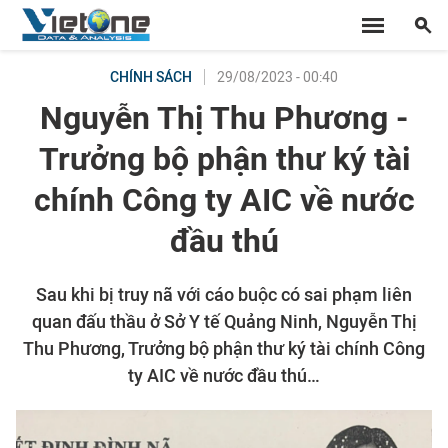
29/08/2023 - 00:40
CHÍNH SÁCH
Nguyễn Thị Thu Phương -
Trưởng bộ phận thư ký tài
chính Công ty AIC về nước
đầu thú
Sau khi bị truy nã với cáo buộc có sai phạm liên
quan đấu thầu ở Sở Y tế Quảng Ninh, Nguyễn Thị
Thu Phương, Trưởng bộ phận thư ký tài chính Công
ty AIC về nước đầu thú…