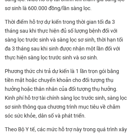
sơ sinh là 600.000 đồng/lần sàng lọc.
Thời điểm hỗ trợ dự kiến trong thời gian tối đa 3
tháng sau khi thực hiện đủ số lượng bệnh đối với
sàng lọc trước sinh và sàng lọc sơ sinh, thời hạn tối
đa 3 tháng sau khi sinh được nhận một lần đối với
thực hiện sàng lọc trước sinh và sơ sinh.
Phương thức chi trả dự kiến là 1 lần trọn gói bằng
tiền mặt hoặc chuyển khoản cho đối tượng thụ
hưởng hoặc thân nhân của đối tượng thụ hưởng.
Kinh phí hỗ trợ tài chính sàng lọc trước sinh, sàng lọc
sơ sinh thông qua chương trình mục tiêu về chăm
sóc sức khỏe, dân số và phát triển.
Theo Bộ Y tế, các mức hỗ trợ này trong quá trình xây