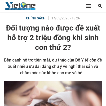
17/03/2026 - 18:26
CHÍNH SÁCH
Đối tượng nào được đề xuất
hỗ trợ 2 triệu đồng khi sinh
con thứ 2?
Bên cạnh hỗ trợ tiền mặt, dự thảo của Bộ Y tế còn đề
xuất nhiều ưu đãi đáng chú ý về nghỉ thai sản và
chăm sóc sức khỏe cho mẹ và bé...