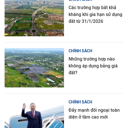
Các trường hợp bất khả
kháng khi gia hạn sử dụng
đất từ 31/1/2026
CHÍNH SÁCH
Những trường hợp nào
không áp dụng bảng giá
đất?
CHÍNH SÁCH
Đẩy mạnh đối ngoại toàn
diện ở tầm cao mới