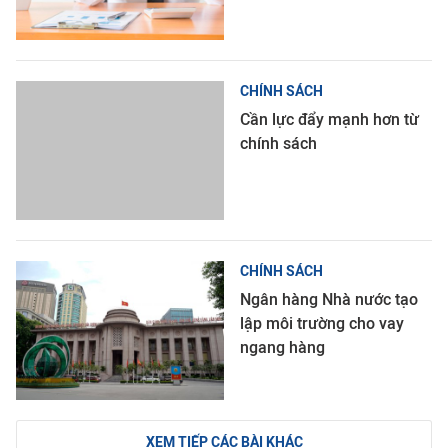
CHÍNH SÁCH
Cần lực đẩy mạnh hơn từ
chính sách
CHÍNH SÁCH
Ngân hàng Nhà nước tạo
lập môi trường cho vay
ngang hàng
XEM TIẾP CÁC BÀI KHÁC