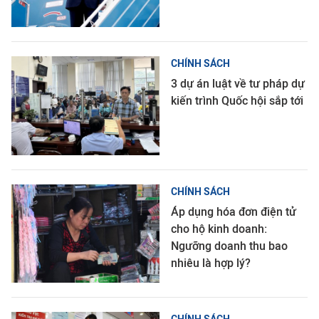
CHÍNH SÁCH
3 dự án luật về tư pháp dự
kiến trình Quốc hội sắp tới
CHÍNH SÁCH
Áp dụng hóa đơn điện tử
cho hộ kinh doanh:
Ngưỡng doanh thu bao
nhiêu là hợp lý?