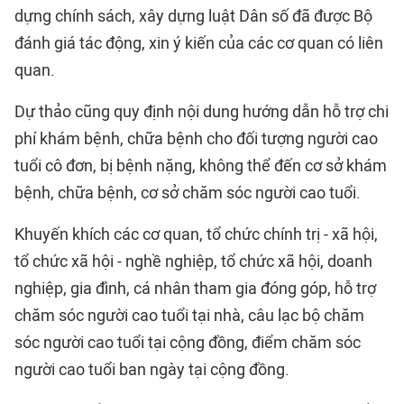
dựng chính sách, xây dựng luật Dân số đã được Bộ
đánh giá tác động, xin ý kiến của các cơ quan có liên
quan.
Dự thảo cũng quy định nội dung hướng dẫn hỗ trợ chi
phí khám bệnh, chữa bệnh cho đối tượng người cao
tuổi cô đơn, bị bệnh nặng, không thể đến cơ sở khám
bệnh, chữa bệnh, cơ sở chăm sóc người cao tuổi.
Khuyến khích các cơ quan, tổ chức chính trị - xã hội,
tổ chức xã hội - nghề nghiệp, tổ chức xã hội, doanh
nghiệp, gia đình, cá nhân tham gia đóng góp, hỗ trợ
chăm sóc người cao tuổi tại nhà, câu lạc bộ chăm
sóc người cao tuổi tại cộng đồng, điểm chăm sóc
người cao tuổi ban ngày tại cộng đồng.