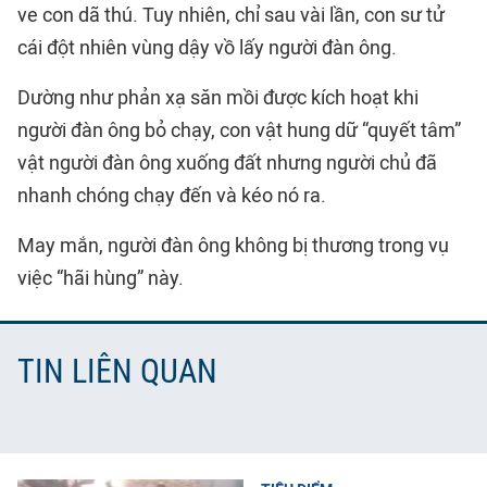
ve con dã thú. Tuy nhiên, chỉ sau vài lần, con sư tử
cái đột nhiên vùng dậy vồ lấy người đàn ông.
Dường như phản xạ săn mồi được kích hoạt khi
người đàn ông bỏ chạy, con vật hung dữ “quyết tâm”
vật người đàn ông xuống đất nhưng người chủ đã
nhanh chóng chạy đến và kéo nó ra.
May mắn, người đàn ông không bị thương trong vụ
việc “hãi hùng” này.
TIN LIÊN QUAN