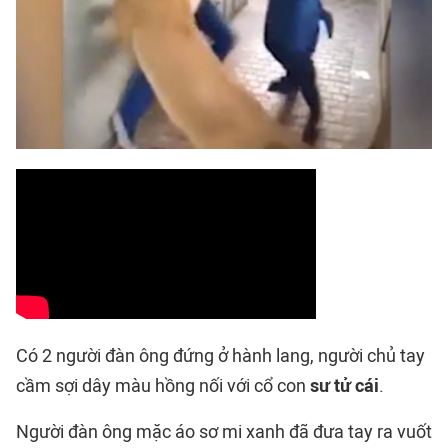
Có 2 người đàn ông đứng ở hành lang, người chủ tay
cầm sợi dây màu hồng nối với cổ con
sư tử cái
.
Người đàn ông mặc áo sơ mi xanh đã đưa tay ra vuốt