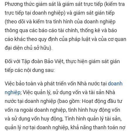
Phương thức giám sát là giám sát trực tiếp (kiểm tra
trực tiếp tại doanh nghiệp) và giám sát gián tiếp
(theo dõi và kiểm tra tình hình của doanh nghiệp
thông qua các báo cáo tài chính, thống kê và báo
cáo khác theo quy định của pháp luật và của cơ quan
đại diện chủ sở hữu).
Đối với Tập đoàn Bảo Việt, thực hiện giám sát gián
tiếp các nội dung sau:
Việc bảo toàn và phát triển vốn Nhà nước tại
doanh
nghiệp
; Việc quản lý, sử dụng vốn và tài sản Nhà
nước tại doanh nghiệp (bao gồm: Hoạt động đầu tư
vốn ra ngoài doanh nghiệp, tình hình huy động vốn
và sử dụng vốn huy động, Tình hình quản lý tài sản,
quản lý nợ tại doanh nghiệp, khả năng thanh toán nợ