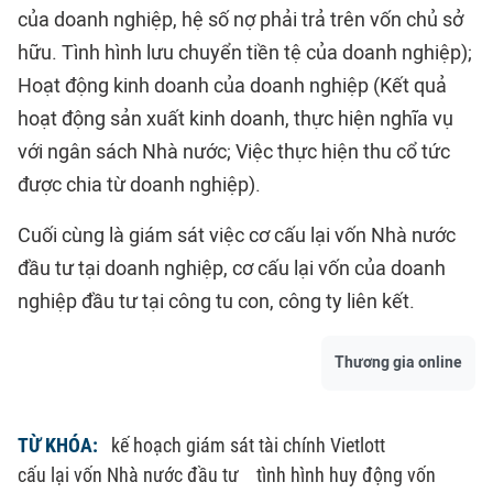
của doanh nghiệp, hệ số nợ phải trả trên vốn chủ sở
hữu. Tình hình lưu chuyển tiền tệ của doanh nghiệp);
Hoạt động kinh doanh của doanh nghiệp (Kết quả
hoạt động sản xuất kinh doanh, thực hiện nghĩa vụ
với ngân sách Nhà nước; Việc thực hiện thu cổ tức
được chia từ doanh nghiệp).
Cuối cùng là giám sát việc cơ cấu lại vốn Nhà nước
đầu tư tại doanh nghiệp, cơ cấu lại vốn của doanh
nghiệp đầu tư tại công tu con, công ty liên kết.
Thương gia online
TỪ KHÓA:
kế hoạch giám sát tài chính Vietlott
cấu lại vốn Nhà nước đầu tư
tình hình huy động vốn