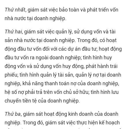
Thứ nhất
, giám sát việc bảo toàn và phát triển vốn
nhà nước tại doanh nghiệp.
Thứ hai
, giám sát việc quản lý, sử dụng vốn và tài
sản nhà nước tại doanh nghiệp. Trong đó, có hoạt
động đầu tư vốn đối với các dự án đầu tư; hoạt động
đầu tư vốn ra ngoài doanh nghiệp; tình hình huy
động vốn và sử dụng vốn huy động, phát hành trái
phiếu; tình hình quản lý tài sản, quản lý nợ tại doanh
nghiệp, khả năng thanh toán nợ của doanh nghiệp,
hệ số nợ phải trả trên vốn chủ sở hữu; tình hình lưu
chuyển tiền tệ của doanh nghiệp.
Thứ ba
, giám sát hoạt động kinh doanh của doanh
nghiệp. Trong đó, giám sát việc thực hiện kế hoạch