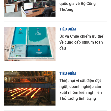
quốc gia về Bộ Công
Thương
TIÊU ĐIỂM
Úc và Chile chiếm ưu thế
về cung cấp lithium toàn
cầu
TIÊU ĐIỂM
Thiệt hại vì cắt điện đột
ngột, doanh nghiệp sản
xuất nhôm kiến nghị lên
Thủ tướng tình trạng