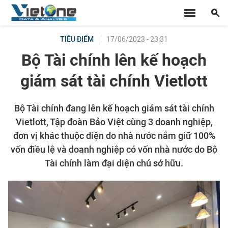
17/06/2023 - 23:31
TIÊU ĐIỂM
Bộ Tài chính lên kế hoạch
giám sát tài chính Vietlott
Bộ Tài chính đang lên kế hoạch giám sát tài chính
Vietlott, Tập đoàn Bảo Việt cùng 3 doanh nghiệp,
đơn vị khác thuộc diện do nhà nước nắm giữ 100%
vốn điều lệ và doanh nghiệp có vốn nhà nước do Bộ
Tài chính làm đại diện chủ sở hữu.