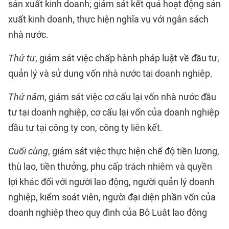
sản xuất kinh doanh; giám sát kết quả hoạt động sản
xuất kinh doanh, thực hiện nghĩa vụ với ngân sách
nhà nước.
Thứ tư
, giám sát việc chấp hành pháp luật về đầu tư,
quản lý và sử dụng vốn nhà nước tại doanh nghiệp.
Thứ năm
, giám sát việc cơ cấu lại vốn nhà nước đầu
tư tại doanh nghiệp, cơ cấu lại vốn của doanh nghiệp
đầu tư tại công ty con, công ty liên kết.
Cuối cùng
, giám sát việc thực hiện chế độ tiền lương,
thù lao, tiền thưởng, phụ cấp trách nhiệm và quyền
lợi khác đối với người lao động, người quản lý doanh
nghiệp, kiểm soát viên, người đại diện phần vốn của
doanh nghiệp theo quy định của Bộ Luật lao động