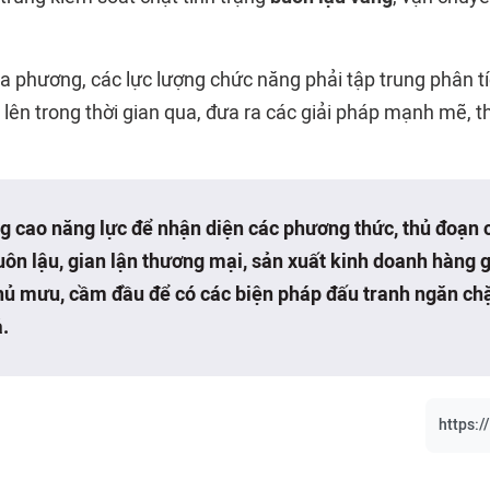
a phương, các lực lượng chức năng phải tập trung phân tí
lên trong thời gian qua, đưa ra các giải pháp mạnh mẽ, t
g cao năng lực để nhận diện các phương thức, thủ đoạn 
ôn lậu, gian lận thương mại, sản xuất kinh doanh hàng g
hủ mưu, cầm đầu để có các biện pháp đấu tranh ngăn chặn
.
https:/