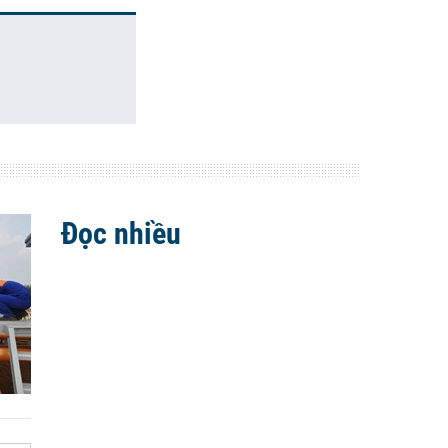
Đọc nhiều