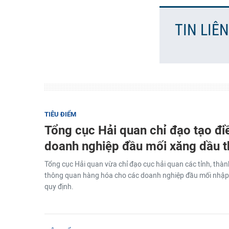
TIN LIÊ
TIÊU ĐIỂM
Tổng cục Hải quan chỉ đạo tạo đi
doanh nghiệp đầu mối xăng dầu 
Tổng cục Hải quan vừa chỉ đạo cục hải quan các tỉnh, thành
thông quan hàng hóa cho các doanh nghiệp đầu mối nhập
quy định.