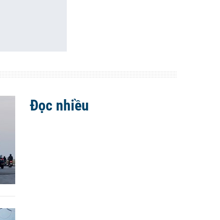
Đọc nhiều