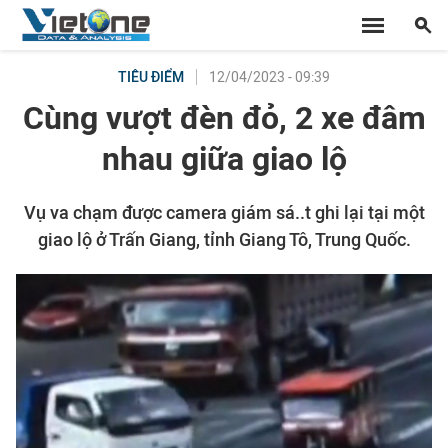
12/04/2023 - 09:39
TIÊU ĐIỂM
Cùng vượt đèn đỏ, 2 xe đâm
nhau giữa giao lộ
Vụ va chạm được camera giám sá..t ghi lại tại một
giao lộ ở Trấn Giang, tỉnh Giang Tô, Trung Quốc.