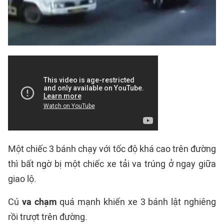
Một chiếc 3 bánh chạy với tốc độ khá cao trên đường
thì bất ngờ bị một chiếc xe tải va trúng ở ngay giữa
giao lộ.
Cú
va chạm
quá mạnh khiến xe 3 bánh lật nghiêng
rồi trượt trên đường.