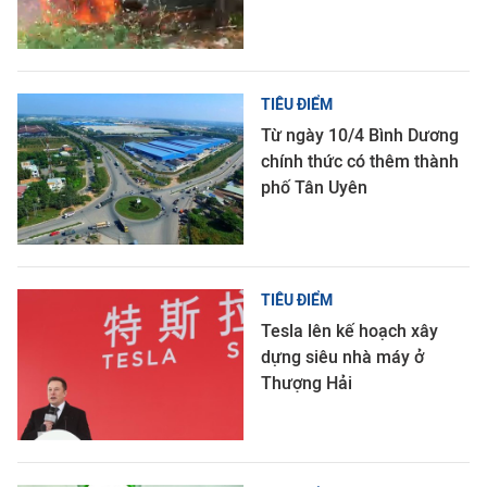
TIÊU ĐIỂM
Từ ngày 10/4 Bình Dương
chính thức có thêm thành
phố Tân Uyên
TIÊU ĐIỂM
Tesla lên kế hoạch xây
dựng siêu nhà máy ở
Thượng Hải