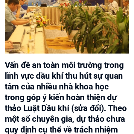
Vấn đề an toàn môi trường trong
lĩnh vực dầu khí thu hút sự quan
tâm của nhiều nhà khoa học
trong góp ý kiến hoàn thiện dự
thảo Luật Dầu khí (sửa đổi). Theo
một số chuyên gia, dự thảo chưa
quy định cụ thể về trách nhiệm