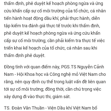
thẩm định, phê duyệt kế hoạch phòng ngừa và ứng
cứu khẩn cấp sự cố môi trường của tổ chức, cá nhân
tiến hành hoạt động dầu khí; phải thực hành, diễn
tập kiểm tra đánh giá thực tế trước khi thẩm định,
phê duyệt kế hoạch phòng ngừa và ứng cứu khẩn
cấp sự cố môi trường; cần phải kiểm tra thực tế việc
triển khai kế hoạch của tổ chức, cá nhân sau khi
thẩm định phê duyệt.
Đồng tình với quan điểm này, PGS.TS Nguyễn Cảnh
Nam - Hội Khoa học và Công nghệ mỏ Việt Nam cho
rằng, nên quy định cụ thể trong luật vấn đề liên quan
tới sự cố môi trường; đồng thời, cần chú trọng việc
xây dựng đi vào thực thi, giám sát.
TS. Đoàn Văn Thuần - Viện Dầu khí Việt Nam bổ