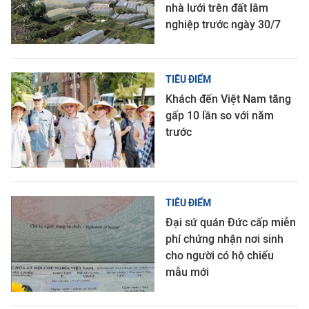
nhà lưới trên đất lâm
nghiệp trước ngày 30/7
TIÊU ĐIỂM
Khách đến Việt Nam tăng
gấp 10 lần so với năm
trước
TIÊU ĐIỂM
Đại sứ quán Đức cấp miễn
phí chứng nhận nơi sinh
cho người có hộ chiếu
mẫu mới