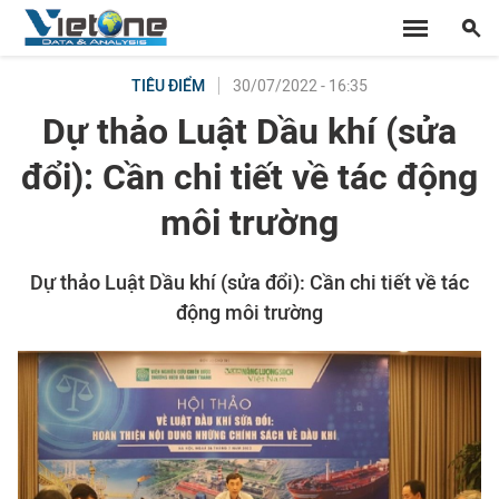
30/07/2022 - 16:35
TIÊU ĐIỂM
Dự thảo Luật Dầu khí (sửa
đổi): Cần chi tiết về tác động
môi trường
Dự thảo Luật Dầu khí (sửa đổi): Cần chi tiết về tác
động môi trường