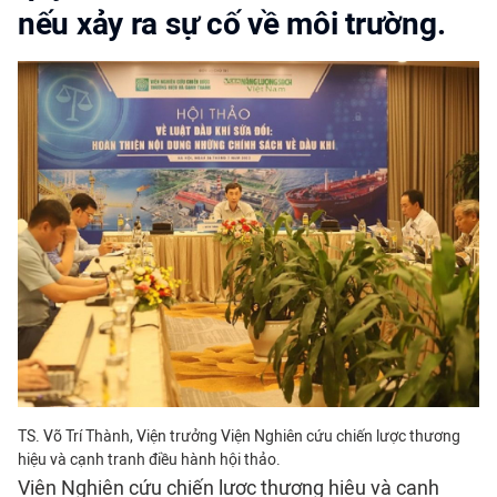
nếu xảy ra sự cố về môi trường.
TS. Võ Trí Thành, Viện trưởng Viện Nghiên cứu chiến lược thương
hiệu và cạnh tranh điều hành hội thảo.
Viện Nghiên cứu chiến lược thương hiệu và cạnh