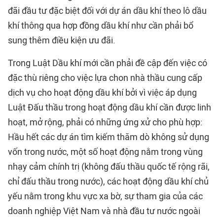
đãi đầu tư đặc biệt đối với dự án dầu khí theo lô dầu
khí thông qua hợp đồng dầu khí như cần phải bổ
sung thêm điều kiện ưu đãi.
Trong Luật Dầu khí mới cần phải đề cập đến việc có
đặc thù riêng cho việc lựa chon nhà thầu cung cấp
dịch vụ cho hoạt động dầu khí bởi vì việc áp dụng
Luật Đấu thầu trong hoạt động dầu khí cần được linh
hoạt, mở rộng, phải có những ứng xử cho phù hợp:
Hầu hết các dự án tìm kiếm thăm dò không sử dụng
vốn trong nước, một số hoạt động nằm trong vùng
nhạy cảm chính trị (không đấu thầu quốc tế rộng rãi,
chỉ đấu thầu trong nước), các hoạt động dầu khí chủ
yếu nằm trong khu vực xa bờ, sự tham gia của các
doanh nghiệp Việt Nam và nhà đầu tư nước ngoài