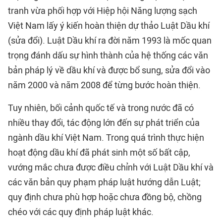
tranh vừa phối hợp với Hiệp hội Năng lượng sạch
Việt Nam lấy ý kiến hoàn thiện dự thảo Luật Dầu khí
(sửa đổi). Luật Dầu khí ra đời năm 1993 là mốc quan
trọng đánh dấu sự hình thành của hệ thống các văn
bản pháp lý về dầu khí và được bổ sung, sửa đổi vào
năm 2000 và năm 2008 để từng bước hoàn thiện.
Tuy nhiên, bối cảnh quốc tế và trong nước đã có
nhiều thay đổi, tác động lớn đến sự phát triển của
ngành dầu khí Việt Nam. Trong quá trình thực hiện
hoạt động dầu khí đã phát sinh một số bất cập,
vướng mắc chưa được điều chỉnh với Luật Dầu khí và
các văn bản quy phạm pháp luật hướng dẫn Luật;
quy định chưa phù hợp hoặc chưa đồng bộ, chồng
chéo với các quy định pháp luật khác.