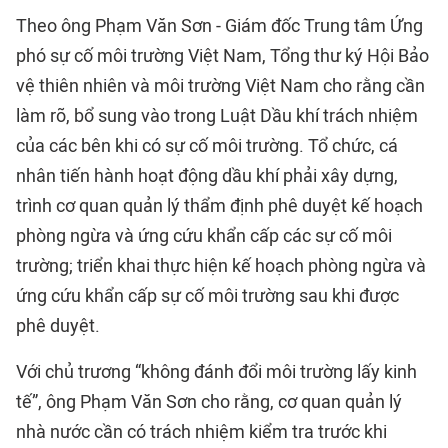
Theo ông Phạm Văn Sơn - Giám đốc Trung tâm Ứng
phó sự cố môi trường Việt Nam, Tổng thư ký Hội Bảo
vệ thiên nhiên và môi trường Việt Nam cho rằng cần
làm rõ, bổ sung vào trong Luật Dầu khí trách nhiệm
của các bên khi có sự cố môi trường. Tổ chức, cá
nhân tiến hành hoạt động dầu khí phải xây dựng,
trình cơ quan quản lý thẩm định phê duyệt kế hoạch
phòng ngừa và ứng cứu khẩn cấp các sự cố môi
trường; triển khai thực hiện kế hoạch phòng ngừa và
ứng cứu khẩn cấp sự cố môi trường sau khi được
phê duyệt.
Với chủ trương “không đánh đổi môi trường lấy kinh
tế”, ông Phạm Văn Sơn cho rằng, cơ quan quản lý
nhà nước cần có trách nhiệm kiểm tra trước khi