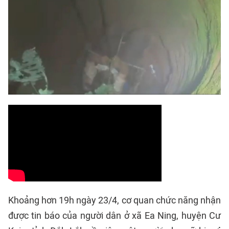
Khoảng hơn 19h ngày 23/4, cơ quan chức năng nhận
được tin báo của người dân ở xã Ea Ning, huyện Cư