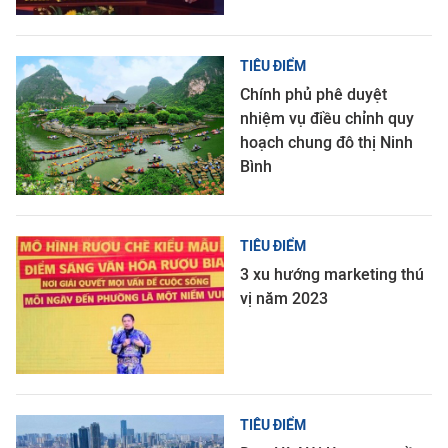
TIÊU ĐIỂM
Chính phủ phê duyệt
nhiệm vụ điều chỉnh quy
hoạch chung đô thị Ninh
Bình
TIÊU ĐIỂM
3 xu hướng marketing thú
vị năm 2023
TIÊU ĐIỂM