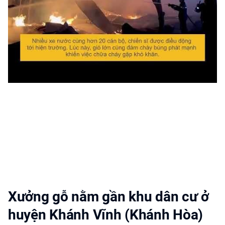
Xưởng gỗ nằm gần khu dân cư ở
huyện Khánh Vĩnh (Khánh Hòa)