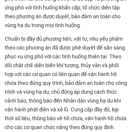
ứng phó với tình huống khẩn cấp; tổ chức diễn tập
theo phương án được duyệt, bảo đảm an toàn cho
vùng hạ du trong mọi tình huống.
Chuẩn bị đầy đủ phương tiện, vật tư, nhu yếu phẩm
theo các phương án đã được phê duyệt để sẵn sàng
phục vụ ứng phó với các tình huống thiên tai. Theo
dõi chặt chẽ diễn biến khí tượng, thủy văn và phối
hợp với các cơ quan có liên quan để vận hành hồ
chứa theo đúng quy trình, bảo đảm an toàn cho công
trình và vùng hạ du; chủ động áp dụng cách thức
cảnh báo, thông báo đến Nhân dân vùng hạ du khi
vận hành phát điện và xả lũ. Cung cấp đầy đủ, kịp
thời số liệu, thông báo về hồ chứa, vận hành hồ chứa
cho các cơ quan chức năng theo đúng quy định.