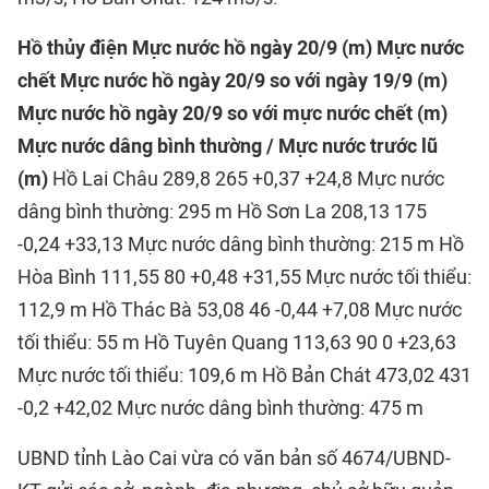
Hồ thủy điện
Mực nước hồ ngày 20/9 (m)
Mực nước
chết
Mực nước hồ ngày 20/9 so với ngày 19/9 (m)
Mực nước hồ ngày 20/9 so với mực nước chết (m)
Mực nước dâng bình thường / Mực nước trước lũ
(m)
Hồ Lai Châu 289,8 265 +0,37 +24,8 Mực nước
dâng bình thường: 295 m Hồ Sơn La 208,13 175
-0,24 +33,13 Mực nước dâng bình thường: 215 m Hồ
Hòa Bình 111,55 80 +0,48 +31,55 Mực nước tối thiểu:
112,9 m Hồ Thác Bà 53,08 46 -0,44 +7,08 Mực nước
tối thiểu: 55 m Hồ Tuyên Quang 113,63 90 0 +23,63
Mực nước tối thiểu: 109,6 m Hồ Bản Chát 473,02 431
-0,2 +42,02 Mực nước dâng bình thường: 475 m
UBND tỉnh Lào Cai vừa có văn bản số 4674/UBND-