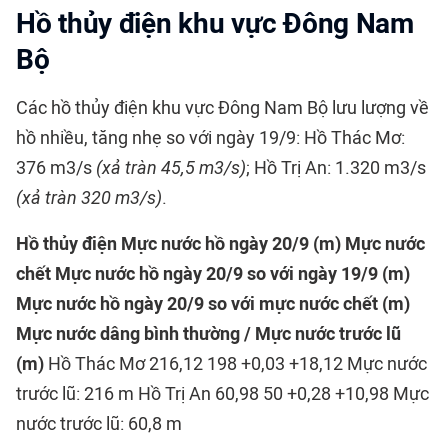
Hồ thủy điện khu vực Đông Nam
Bộ
Các hồ thủy điện khu vực Đông Nam Bộ lưu lượng về
hồ nhiều, tăng nhẹ so với ngày 19/9: Hồ Thác Mơ:
376 m3/s
(xả tràn 45,5 m3/s)
; Hồ Trị An: 1.320 m3/s
(xả tràn 320 m3/s)
.
Hồ thủy điện
Mực nước hồ ngày 20/9 (m)
Mực nước
chết
Mực nước hồ ngày 20/9 so với ngày 19/9 (m)
Mực nước hồ ngày 20/9 so với mực nước chết (m)
Mực nước dâng bình thường / Mực nước trước lũ
(m)
Hồ Thác Mơ 216,12 198 +0,03 +18,12 Mực nước
trước lũ: 216 m Hồ Trị An 60,98 50 +0,28 +10,98 Mực
nước trước lũ: 60,8 m