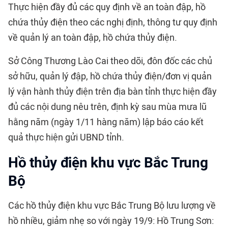
Thực hiện đầy đủ các quy định về an toàn đập, hồ
chứa thủy điện theo các nghị định, thông tư quy định
về quản lý an toàn đập, hồ chứa thủy điện.
Sở Công Thương Lào Cai theo dõi, đôn đốc các chủ
sở hữu, quản lý đập, hồ chứa thủy điện/đơn vị quản
lý vận hành thủy điện trên địa bàn tỉnh thực hiện đầy
đủ các nội dung nêu trên, định kỳ sau mùa mưa lũ
hằng năm (ngày 1/11 hàng năm) lập báo cáo kết
quả thực hiện gửi UBND tỉnh.
Hồ thủy điện khu vực Bắc Trung
Bộ
Các hồ thủy điện khu vực Bắc Trung Bộ lưu lượng về
hồ nhiều, giảm nhẹ so với ngày 19/9: Hồ Trung Sơn: