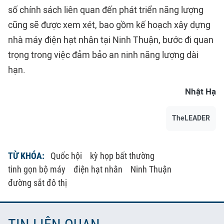
số chính sách liên quan đến phát triển năng lượng
cũng sẽ được xem xét, bao gồm kế hoạch xây dựng
nhà máy
điện hạt nhân
tại Ninh Thuận, bước đi quan
trọng trong việc đảm bảo an ninh năng lượng dài
hạn.
Nhật Hạ
TheLEADER
TỪ KHÓA:
Quốc hội
kỳ họp bất thường
tinh gọn bộ máy
điện hạt nhân
Ninh Thuận
đường sắt đô thị