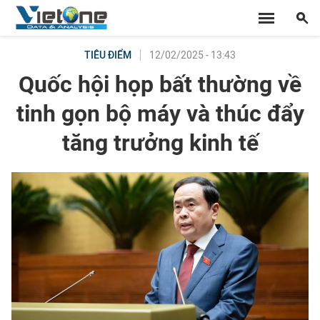
12/02/2025 - 13:43
TIÊU ĐIỂM
Quốc hội họp bất thường về
tinh gọn bộ máy và thúc đẩy
tăng trưởng kinh tế