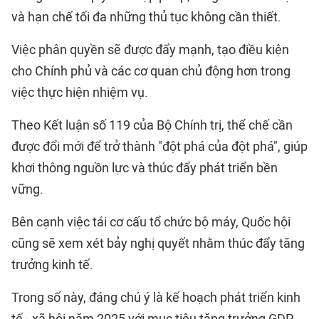
và hạn chế tối đa những thủ tục không cần thiết.
Việc phân quyền sẽ được đẩy mạnh, tạo điều kiện
cho Chính phủ và các cơ quan chủ động hơn trong
việc thực hiện nhiệm vụ.
Theo Kết luận số 119 của Bộ Chính trị, thể chế cần
được đổi mới để trở thành "đột phá của đột phá", giúp
khơi thông nguồn lực và thúc đẩy phát triển bền
vững.
Bên cạnh việc tái cơ cấu tổ chức bộ máy, Quốc hội
cũng sẽ xem xét bảy nghị quyết nhằm thúc đẩy tăng
trưởng kinh tế.
Trong số này, đáng chú ý là kế hoạch phát triển kinh