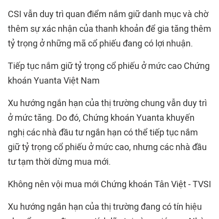
CSI vẫn duy trì quan điểm nắm giữ danh mục và chờ
thêm sự xác nhận của thanh khoản để gia tăng thêm
tỷ trọng ở những mã cổ phiếu đang có lợi nhuận.
Tiếp tục nắm giữ tỷ trọng cổ phiếu ở mức cao Chứng
khoán Yuanta Việt Nam
Xu hướng ngắn hạn của thị trường chung vẫn duy trì
ở mức tăng. Do đó, Chứng khoán Yuanta khuyến
nghị các nhà đầu tư ngắn hạn có thể tiếp tục nắm
giữ tỷ trọng cổ phiếu ở mức cao, nhưng các nhà đầu
tư tạm thời dừng mua mới.
Không nên vội mua mới Chứng khoán Tân Việt - TVSI
Xu hướng ngắn hạn của thị trường đang có tín hiệu