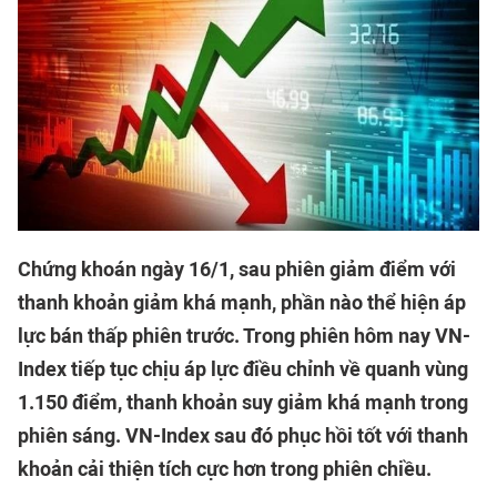
Chứng khoán ngày 16/1, sau phiên giảm điểm với
thanh khoản giảm khá mạnh, phần nào thể hiện áp
lực bán thấp phiên trước. Trong phiên hôm nay VN-
Index tiếp tục chịu áp lực điều chỉnh về quanh vùng
1.150 điểm, thanh khoản suy giảm khá mạnh trong
phiên sáng. VN-Index sau đó phục hồi tốt với thanh
khoản cải thiện tích cực hơn trong phiên chiều.