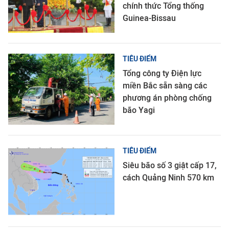
chính thức Tổng thống
Guinea-Bissau
TIÊU ĐIỂM
Tổng công ty Điện lực
miền Bắc sẵn sàng các
phương án phòng chống
bão Yagi
TIÊU ĐIỂM
Siêu bão số 3 giật cấp 17,
cách Quảng Ninh 570 km