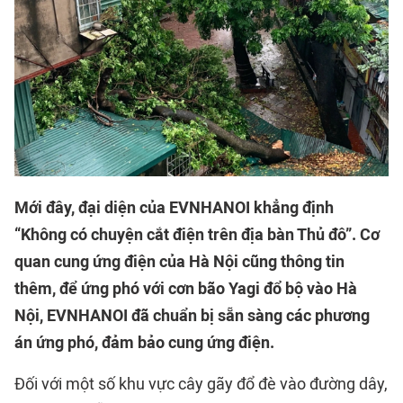
Mới đây, đại diện của EVNHANOI khẳng định
“Không có chuyện cắt điện trên địa bàn Thủ đô”. Cơ
quan cung ứng điện của Hà Nội cũng thông tin
thêm, để ứng phó với cơn bão Yagi đổ bộ vào Hà
Nội, EVNHANOI đã chuẩn bị sẵn sàng các phương
án ứng phó, đảm bảo cung ứng điện.
Đối với một số khu vực cây gãy đổ đè vào đường dây,