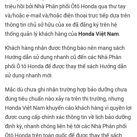
triệu hồi bởi Nhà Phân phối Ôtô Honda qua thư tay
và/hoặc e-mail và/hoặc điện thoại trực tiếp dựa trên
thông tin chủ sở hữu của xe đã đăng ký trên hệ
thống quản lý khách hàng của
Honda Việt Nam
.
Khách hàng nhận được thông báo nên mang sách
Hướng dẫn sử dụng nhanh cũ đến các Nhà Phân
phối Ô tô Honda để được thay thế sách Hướng dẫn
sử dụng nhanh mới.
Mặc dù chưa ghi nhận trường hợp bảo dưỡng chưa
đúng tiêu chuẩn nào xảy ra trên thị trường, nhưng
Honda Việt Nam khuyến cáo khách hàng vì quyền lợi
được cung cấp chính xác thông tin về lịch bảo dưỡng
định kỳ, nhanh chóng liên hệ tới các Nhà Phân phối
Ôtô Honda trên toàn quốc để được thay thế sách