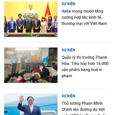
SỰ KIỆN
Italia mong muốn tăng
cường hợp tác kinh tế,
thương mại với Việt Nam
SỰ KIỆN
Quản lý thị trường Thanh
Hóa: Tiêu hủy hơn 16.000
sản phẩm hàng hoá vi
phạm
SỰ KIỆN
Thủ tướng Phạm Minh
Chính lên đường dự Hội