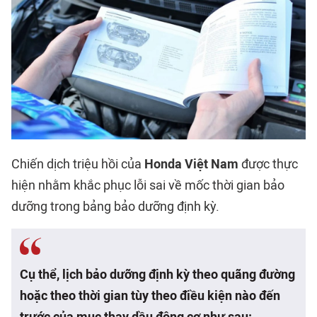
Chiến dịch triệu hồi của
Honda Việt Nam
được thực
hiện nhằm khắc phục lỗi sai về mốc thời gian bảo
dưỡng trong bảng bảo dưỡng định kỳ.
Cụ thể, lịch bảo dưỡng định kỳ theo quãng đường
hoặc theo thời gian tùy theo điều kiện nào đến