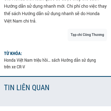
Hướng dẫn sử dụng nhanh mới. Chi phí cho việc thay
thế sách Hướng dẫn sử dụng nhanh sẽ do Honda
Việt Nam chi trả.
Tạp chí Công Thương
TỪ KHÓA:
Honda Việt Nam triệu hồi… sách Hướng dẫn sử dụng
trên xe CR-V
TIN LIÊN QUAN