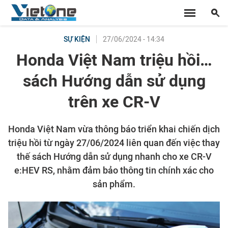
27/06/2024 - 14:34
SỰ KIỆN
Honda Việt Nam triệu hồi…
sách Hướng dẫn sử dụng
trên xe CR-V
Honda Việt Nam vừa thông báo triển khai chiến dịch
triệu hồi từ ngày 27/06/2024 liên quan đến việc thay
thế sách Hướng dẫn sử dụng nhanh cho xe CR-V
e:HEV RS, nhằm đảm bảo thông tin chính xác cho
sản phẩm.