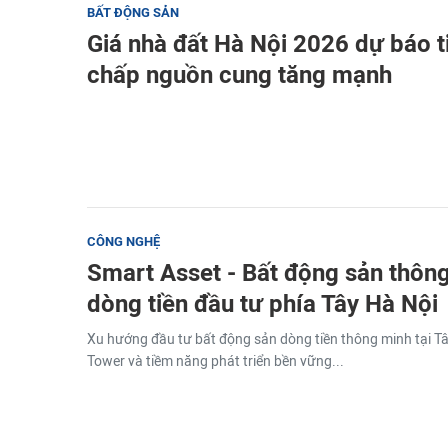
BẤT ĐỘNG SẢN
Giá nhà đất Hà Nội 2026 dự báo t
chấp nguồn cung tăng mạnh
CÔNG NGHỆ
Smart Asset - Bất động sản thôn
dòng tiền đầu tư phía Tây Hà Nội
Xu hướng đầu tư bất động sản dòng tiền thông minh tại Tâ
Tower và tiềm năng phát triển bền vững...