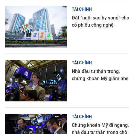
TÀI CHÍNH
Đặt “ngôi sao hy vọng” cho
cổ phiếu công nghệ
TÀI CHÍNH
Nhà đầu tư thận trọng,
chứng khoán Mỹ giảm nhẹ
TÀI CHÍNH
Chứng khoán Mỹ đi ngang,
nhà đầu tư thận trọng chờ