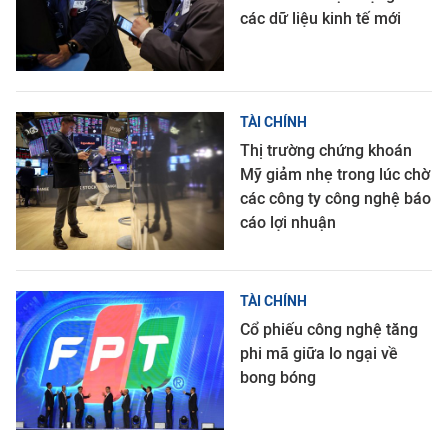
các dữ liệu kinh tế mới
TÀI CHÍNH
Thị trường chứng khoán
Mỹ giảm nhẹ trong lúc chờ
các công ty công nghệ báo
cáo lợi nhuận
TÀI CHÍNH
Cổ phiếu công nghệ tăng
phi mã giữa lo ngại về
bong bóng