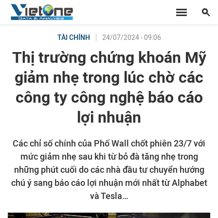
24/07/2024 - 09:06
TÀI CHÍNH
Thị trường chứng khoán Mỹ
giảm nhẹ trong lúc chờ các
công ty công nghệ báo cáo
lợi nhuận
Các chỉ số chính của Phố Wall chốt phiên 23/7 với
mức giảm nhẹ sau khi từ bỏ đà tăng nhẹ trong
những phút cuối do các nhà đầu tư chuyển hướng
chú ý sang báo cáo lợi nhuận mới nhất từ Alphabet
và Tesla…