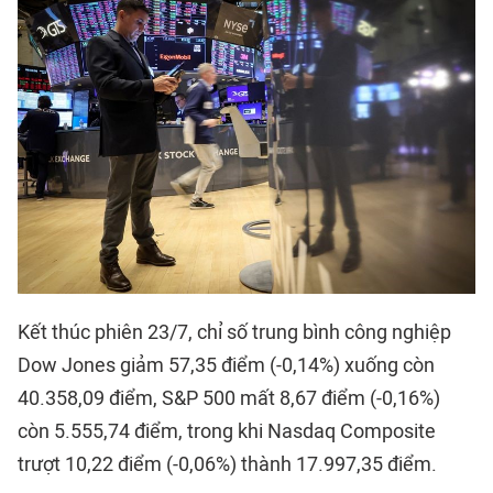
Kết thúc phiên 23/7, chỉ số trung bình công nghiệp
Dow Jones giảm 57,35 điểm (-0,14%) xuống còn
40.358,09 điểm, S&P 500 mất 8,67 điểm (-0,16%)
còn 5.555,74 điểm, trong khi Nasdaq Composite
trượt 10,22 điểm (-0,06%) thành 17.997,35 điểm.