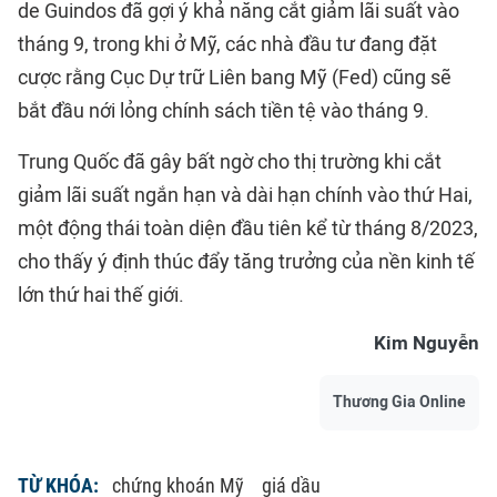
de Guindos đã gợi ý khả năng cắt giảm lãi suất vào
tháng 9, trong khi ở Mỹ, các nhà đầu tư đang đặt
cược rằng Cục Dự trữ Liên bang Mỹ (Fed) cũng sẽ
bắt đầu nới lỏng chính sách tiền tệ vào tháng 9.
Trung Quốc đã gây bất ngờ cho thị trường khi cắt
giảm lãi suất ngắn hạn và dài hạn chính vào thứ Hai,
một động thái toàn diện đầu tiên kể từ tháng 8/2023,
cho thấy ý định thúc đẩy tăng trưởng của nền kinh tế
lớn thứ hai thế giới.
Kim Nguyễn
Thương Gia Online
TỪ KHÓA:
chứng khoán Mỹ
giá dầu