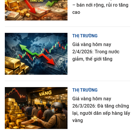
– bán nới rộng, rủi ro tăng
cao
THỊ TRƯỜNG
Giá vàng hôm nay
2/4/2026: Trong nước
giảm, thế giới tăng
THỊ TRƯỜNG
Giá vàng hôm nay
26/3/2026: Đà tăng chững
lại, người dân xếp hàng lấy
vàng