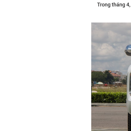
Trong tháng 4