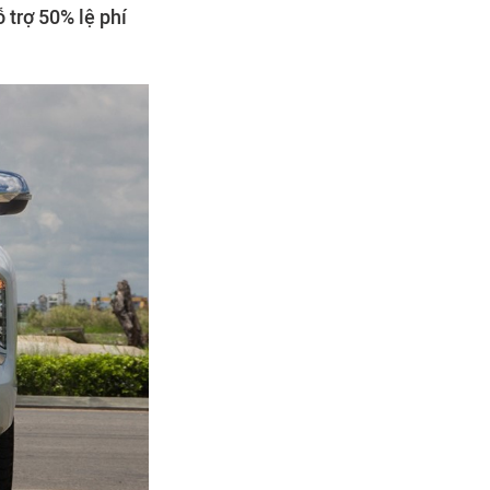
trợ 50% lệ phí