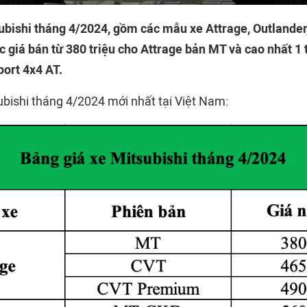
ubishi tháng 4/2024, gồm các mẫu xe Attrage, Outlander
c giá bán từ 380 triệu cho Attrage bản MT và cao nhất 1 
ort 4x4 AT.
ubishi tháng 4/2024 mới nhất tại Việt Nam: