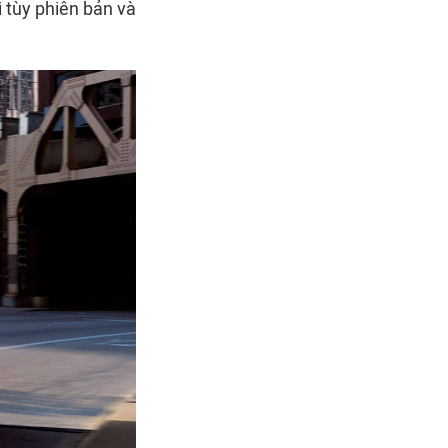
 tùy phiên bản và