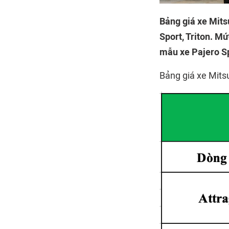
Bảng giá xe Mits
Sport, Triton. Mứ
mẫu xe Pajero Sp
Bảng giá xe Mits