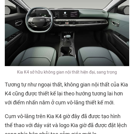
Kia K4 sở hữu không gian nội thất hiện đại, sang trọng
Tương tự như ngoại thất, không gian nội thất của Kia
K4 cũng được thiết kế lại theo hướng tương lai hơn
với điểm nhấn nằm ở cụm vô-lăng thiết kế mới.
Cụm vô-lăng trên Kia K4 giờ đây đã được tạo hình
thể thao với đáy vát và logo Kia giờ đã được đặt lệch