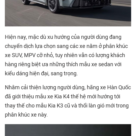
Hiện nay, mặc dù xu hướng của người dùng đang
chuyển dịch lựa chọn sang các xe nằm ở phân khúc
xe SUV, MPV cỡ nhỏ, tuy nhiên vẫn có lượng khách
hàng riêng biệt ưa những thích mẫu xe sedan với
kiểu dáng hiện đại, sang trọng.
Nhằm cải thiện lượng người dùng, hãng xe Hàn Quốc
đã giới thiệu mẫu xe Kia K4 thế hệ mới hướng tới
thay thế cho mẫu Kia K3 cũ và thổi làn gió mới trong
phân khúc xe này.