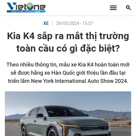
29/03/2024 - 15:37
XE
Kia K4 sắp ra mắt thị trường
toàn cầu có gì đặc biệt?
Theo nhiều thông tin, mẫu xe Kia K4 hoàn toàn mới
sẽ được hãng xe Hàn Quốc giới thiệu lần đầu tại
triển lãm New York International Auto Show 2024.