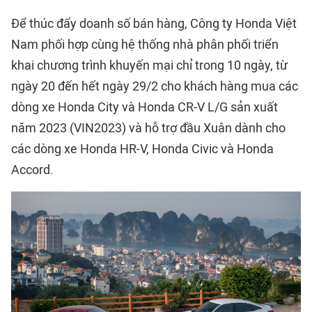
Để thúc đẩy doanh số bán hàng, Công ty Honda Việt
Nam phối hợp cùng hệ thống nhà phân phối triển
khai chương trình khuyến mại chỉ trong 10 ngày, từ
ngày 20 đến hết ngày 29/2 cho khách hàng mua các
dòng xe Honda City và Honda CR-V L/G sản xuất
năm 2023 (VIN2023) và hỗ trợ đầu Xuân dành cho
các dòng xe Honda HR-V, Honda Civic và Honda
Accord.