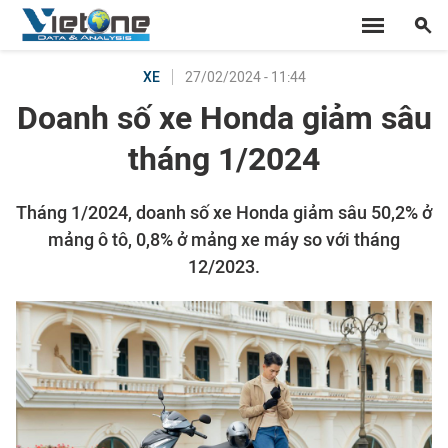
27/02/2024 - 11:44
XE
Doanh số xe Honda giảm sâu
tháng 1/2024
Tháng 1/2024, doanh số xe Honda giảm sâu 50,2% ở
mảng ô tô, 0,8% ở mảng xe máy so với tháng
12/2023.