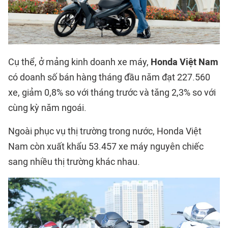
Cụ thể, ở mảng kinh doanh xe máy,
Honda Việt Nam
có doanh số bán hàng tháng đầu năm đạt 227.560
xe, giảm 0,8% so với tháng trước và tăng 2,3% so với
cùng kỳ năm ngoái.
Ngoài phục vụ thị trường trong nước, Honda Việt
Nam còn xuất khẩu 53.457 xe máy nguyên chiếc
sang nhiều thị trường khác nhau.