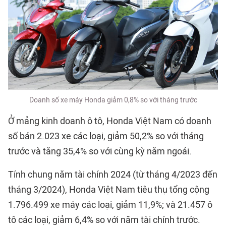
Doanh số xe máy Honda giảm 0,8% so với tháng trước
Ở mảng kinh doanh ô tô, Honda Việt Nam có doanh
số bán 2.023 xe các loại, giảm 50,2% so với tháng
trước và tăng 35,4% so với cùng kỳ năm ngoái.
Tính chung năm tài chính 2024 (từ tháng 4/2023 đến
tháng 3/2024), Honda Việt Nam tiêu thụ tổng cộng
1.796.499 xe máy các loại, giảm 11,9%; và 21.457 ô
tô các loại, giảm 6,4% so với năm tài chính trước.