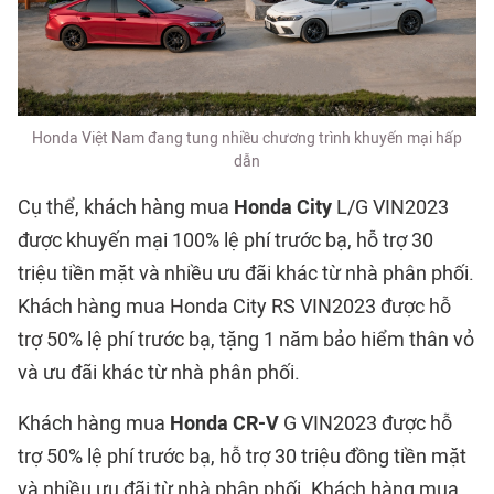
Honda Việt Nam đang tung nhiều chương trình khuyến mại hấp
dẫn
Cụ thể, khách hàng mua
Honda City
L/G VIN2023
được khuyến mại 100% lệ phí trước bạ, hỗ trợ 30
triệu tiền mặt và nhiều ưu đãi khác từ nhà phân phối.
Khách hàng mua Honda City RS VIN2023 được hỗ
trợ 50% lệ phí trước bạ, tặng 1 năm bảo hiểm thân vỏ
và ưu đãi khác từ nhà phân phối.
Khách hàng mua
Honda CR-V
G VIN2023 được hỗ
trợ 50% lệ phí trước bạ, hỗ trợ 30 triệu đồng tiền mặt
và nhiều ưu đãi từ nhà phân phối. Khách hàng mua