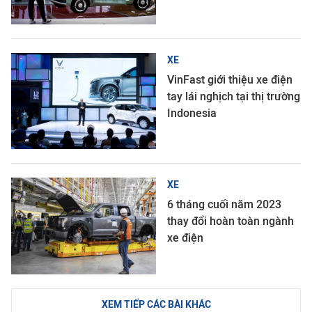
XE
VinFast giới thiệu xe điện
tay lái nghịch tại thị trường
Indonesia
XE
6 tháng cuối năm 2023
thay đổi hoàn toàn ngành
xe điện
XEM TIẾP CÁC BÀI KHÁC