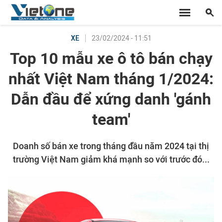
23/02/2024 - 11:51
XE
Top 10 mẫu xe ô tô bán chạy
nhất Việt Nam tháng 1/2024:
Dẫn đầu để xứng danh 'gánh
team'
Doanh số bán xe trong tháng đầu năm 2024 tại thị
trường Việt Nam giảm khá mạnh so với trước đó...