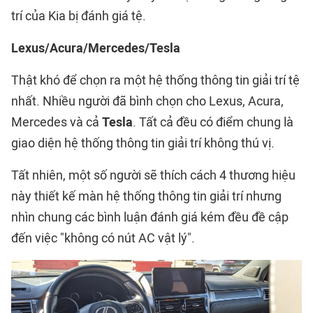
trí của Kia bị đánh giá tệ.
Lexus/Acura/Mercedes/Tesla
Thật khó để chọn ra một hệ thống thông tin giải trí tệ
nhất. Nhiều người đã bình chọn cho Lexus, Acura,
Mercedes và cả
Tesla
. Tất cả đều có điểm chung là
giao diện hệ thống thông tin giải trí không thú vị.
Tất nhiên, một số người sẽ thích cách 4 thương hiệu
này thiết kế màn hệ thống thông tin giải trí nhưng
nhìn chung các bình luận đánh giá kém đều đề cập
đến việc "không có nút AC vật lý".