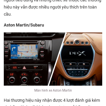
người tiêu dùng và những chiếc xe thuộc các thương
hiệu này vẫn được nhiều người yêu thích trên toàn
cầu.
Aston Martin/Subaru
Màn hình xe Aston Martin
Hai thương hiệu này nhận được 4 lượt đánh giá kém