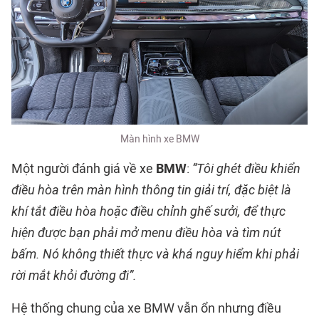
Màn hình xe BMW
Một người đánh giá về xe
BMW
:
“Tôi ghét điều khiển
điều hòa trên màn hình thông tin giải trí, đặc biệt là
khí tắt điều hòa hoặc điều chỉnh ghế sưởi, để thực
hiện được bạn phải mở menu điều hòa và tìm nút
bấm. Nó không thiết thực và khá nguy hiểm khi phải
rời mắt khỏi đường đi”.
Hệ thống chung của xe BMW vẫn ổn nhưng điều