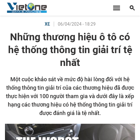
06/04/2024 - 18:29
XE
Những thương hiệu ô tô có
hệ thống thông tin giải trí tệ
nhất
Một cuộc khảo sát về mức độ hài lòng đối với hệ
thống thông tin giải trí của các thương hiệu đã được
thực hiện với 100 người tham gia và dưới đây là xếp
hạng các thương hiệu có hệ thống thông tin giải trí
được đánh giá là tệ nhất.