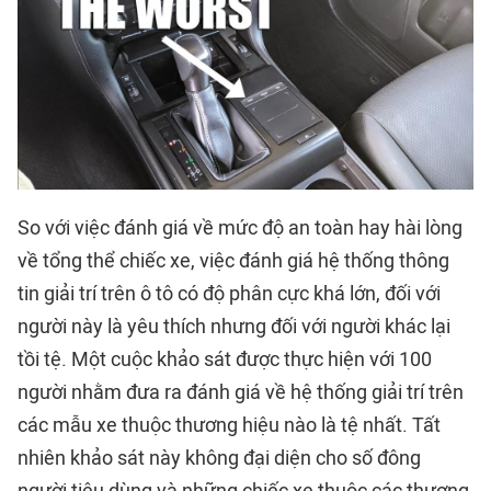
So với việc đánh giá về mức độ an toàn hay hài lòng
về tổng thể chiếc xe, việc đánh giá hệ thống thông
tin giải trí trên ô tô có độ phân cực khá lớn, đối với
người này là yêu thích nhưng đối với người khác lại
tồi tệ. Một cuộc khảo sát được thực hiện với 100
người nhằm đưa ra đánh giá về hệ thống giải trí trên
các mẫu xe thuộc thương hiệu nào là tệ nhất. Tất
nhiên khảo sát này không đại diện cho số đông