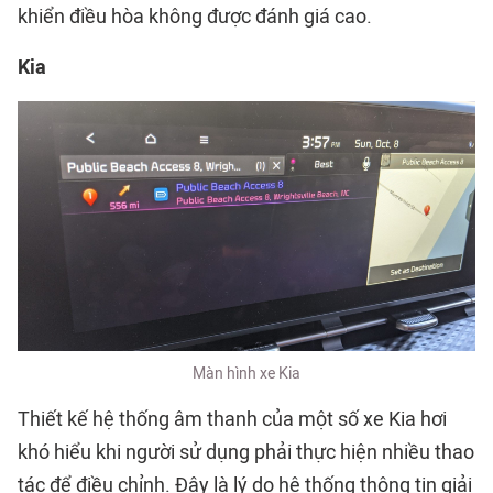
khiển điều hòa không được đánh giá cao.
Kia
Màn hình xe Kia
Thiết kế hệ thống âm thanh của một số xe Kia hơi
khó hiểu khi người sử dụng phải thực hiện nhiều thao
tác để điều chỉnh. Đây là lý do hệ thống thông tin giải