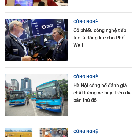
CÔNG NGHỆ
Cổ phiếu công nghệ tiếp
tục là động lực cho Phố
Wall
CÔNG NGHỆ
Hà Nội công bố đánh giá
chất lượng xe buýt trên địa
bàn thủ đô
CÔNG NGHỆ