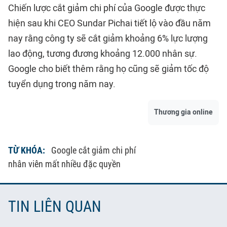
Chiến lược cắt giảm chi phí của Google được thực
hiện sau khi CEO Sundar Pichai tiết lộ vào đầu năm
nay rằng công ty sẽ cắt giảm khoảng 6% lực lượng
lao động, tương đương khoảng 12.000 nhân sự.
Google cho biết thêm rằng họ cũng sẽ giảm tốc độ
tuyển dụng trong năm nay.
Thương gia online
TỪ KHÓA:
Google cắt giảm chi phí
nhân viên mất nhiều đặc quyền
TIN LIÊN QUAN