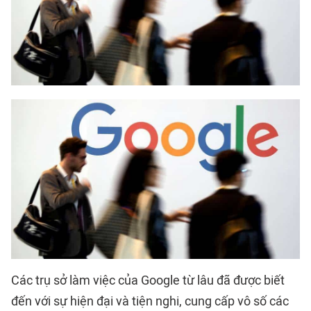
Các trụ sở làm việc của Google từ lâu đã được biết
đến với sự hiện đại và tiện nghi, cung cấp vô số các