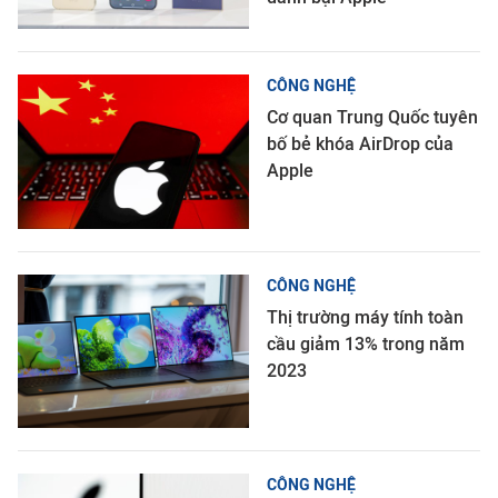
CÔNG NGHỆ
Cơ quan Trung Quốc tuyên
bố bẻ khóa AirDrop của
Apple
CÔNG NGHỆ
Thị trường máy tính toàn
cầu giảm 13% trong năm
2023
CÔNG NGHỆ