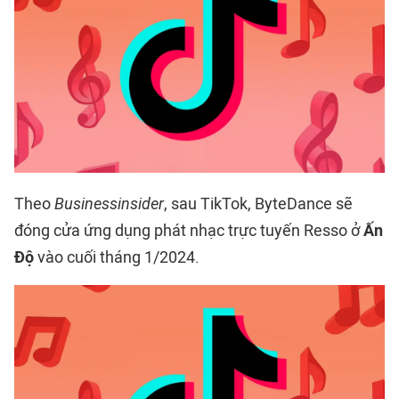
Theo
Businessinsider
, sau TikTok, ByteDance sẽ
đóng cửa ứng dụng phát nhạc trực tuyến Resso ở
Ấn
Độ
vào cuối tháng 1/2024.