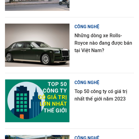
CÔNG NGHỆ
Những dòng xe Rolls-
Royce nào đang được bán
tại Việt Nam?
CÔNG NGHỆ
Top 50 công ty có giá trị
nhất thế giới năm 2023
CÔNG NGHỆ