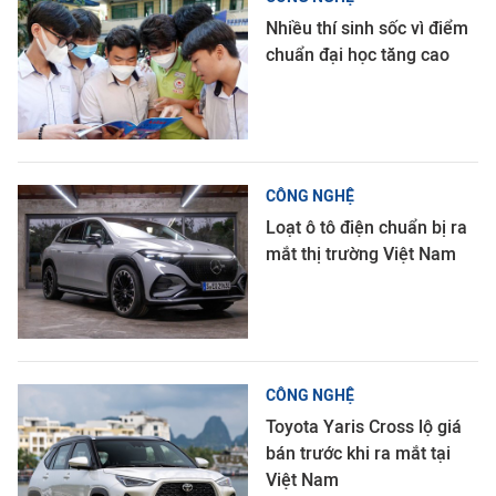
Nhiều thí sinh sốc vì điểm
chuẩn đại học tăng cao
CÔNG NGHỆ
Loạt ô tô điện chuẩn bị ra
mắt thị trường Việt Nam
CÔNG NGHỆ
Toyota Yaris Cross lộ giá
bán trước khi ra mắt tại
Việt Nam