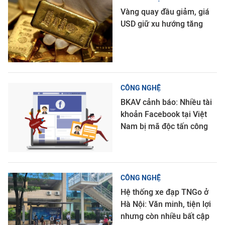
Vàng quay đầu giảm, giá
USD giữ xu hướng tăng
CÔNG NGHỆ
BKAV cảnh báo: Nhiều tài
khoản Facebook tại Việt
Nam bị mã độc tấn công
CÔNG NGHỆ
Hệ thống xe đạp TNGo ở
Hà Nội: Văn minh, tiện lợi
nhưng còn nhiều bất cập