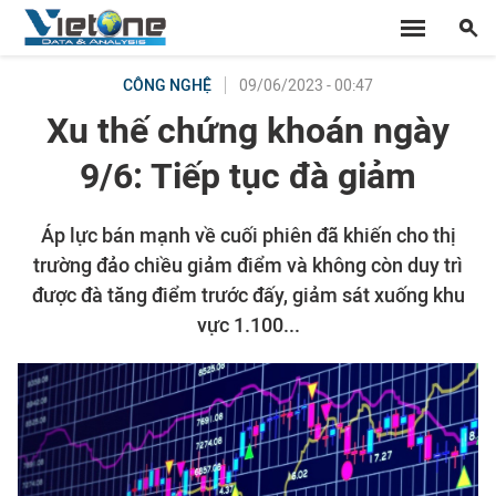
09/06/2023 - 00:47
CÔNG NGHỆ
Xu thế chứng khoán ngày
9/6: Tiếp tục đà giảm
Áp lực bán mạnh về cuối phiên đã khiến cho thị
trường đảo chiều giảm điểm và không còn duy trì
được đà tăng điểm trước đấy, giảm sát xuống khu
vực 1.100...