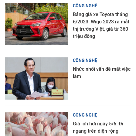
CÔNG NGHỆ
Bảng giá xe Toyota tháng
6/2023: Wigo 2023 ra mắt
thị trường Việt, giá từ 360
triệu đồng
CÔNG NGHỆ
Nhức nhối vấn đề mất việc
làm
CÔNG NGHỆ
Giá lợn hơi ngày 5/6: Đi
ngang trên diện rộng