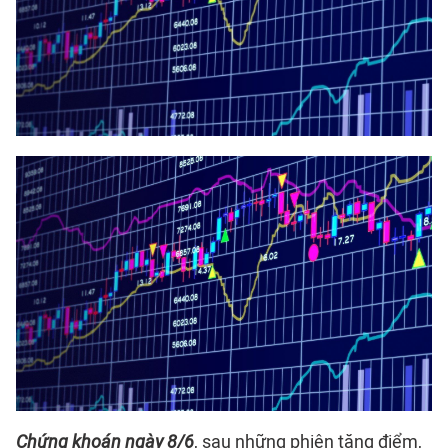
Chứng khoán ngày 8/6
, sau những phiên tăng điểm,