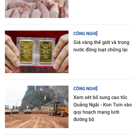
CÔNG NGHỆ
Giá vàng thế giới và trong
nước đồng loạt chững lại
CÔNG NGHỆ
Xem xét bổ sung cao tốc
Quảng Ngãi - Kon Tum vào
quy hoạch mạng lưới
đường bộ