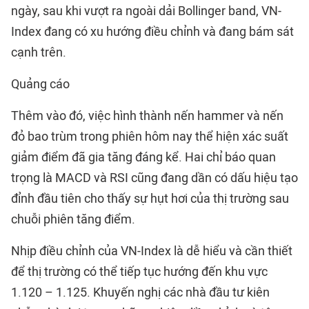
ngày, sau khi vượt ra ngoài dải Bollinger band, VN-
Index đang có xu hướng điều chỉnh và đang bám sát
cạnh trên.
Quảng cáo
Thêm vào đó, việc hình thành nến hammer và nến
đỏ bao trùm trong phiên hôm nay thể hiện xác suất
giảm điểm đã gia tăng đáng kể. Hai chỉ báo quan
trọng là MACD và RSI cũng đang dần có dấu hiệu tạo
đỉnh đầu tiên cho thấy sự hụt hơi của thị trường sau
chuỗi phiên tăng điểm.
Nhịp điều chỉnh của VN-Index là dễ hiểu và cần thiết
để thị trường có thể tiếp tục hướng đến khu vực
1.120 – 1.125. Khuyến nghị các nhà đầu tư kiên