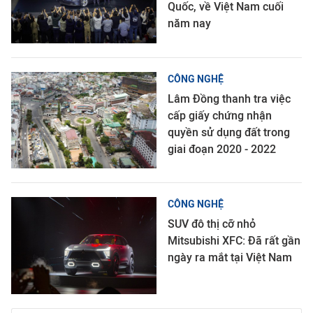
Quốc, về Việt Nam cuối
năm nay
CÔNG NGHỆ
Lâm Đồng thanh tra việc
cấp giấy chứng nhận
quyền sử dụng đất trong
giai đoạn 2020 - 2022
CÔNG NGHỆ
SUV đô thị cỡ nhỏ
Mitsubishi XFC: Đã rất gần
ngày ra mắt tại Việt Nam