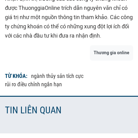
được ThuonggiaOnline trích dẫn nguyên văn chỉ có
giá trị như một nguồn thông tin tham khảo. Các công
ty chứng khoán có thể có những xung đột lợi ích đối
với các nhà đầu tư khi đưa ra nhận định.
Thương gia online
TỪ KHÓA:
ngành thủy sản tích cực
rủi ro điều chỉnh ngắn hạn
TIN LIÊN QUAN