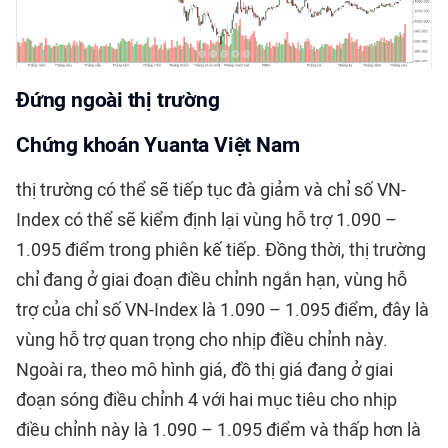
Đứng ngoài thị trường
Chứng khoán Yuanta Việt Nam
thị trường có thể sẽ tiếp tục đà giảm và chỉ số VN-
Index có thể sẽ kiểm định lại vùng hỗ trợ 1.090 –
1.095 điểm trong phiên kế tiếp. Đồng thời, thị trường
chỉ đang ở giai đoạn điều chỉnh ngắn hạn, vùng hỗ
trợ của chỉ số VN-Index là 1.090 – 1.095 điểm, đây là
vùng hỗ trợ quan trọng cho nhịp điều chỉnh này.
Ngoài ra, theo mô hình giá, đồ thị giá đang ở giai
đoạn sóng điều chỉnh 4 với hai mục tiêu cho nhịp
điều chỉnh này là 1.090 – 1.095 điểm và thấp hơn là