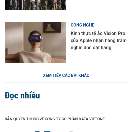
CÔNG NGHỆ
Kính thực tế ảo Vision Pro
của Apple nhận hàng trăm
nghìn đơn đặt hàng
XEM TIẾP CÁC BÀI KHÁC
Đọc nhiều
BẢN QUYỀN THUỘC VỀ CÔNG TY CỔ PHẦN DATA VIETONE