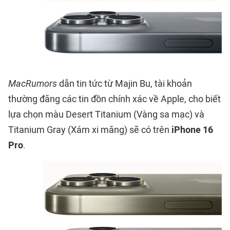
MacRumors
dẫn tin tức từ Majin Bu, tài khoản
thường đăng các tin đồn chính xác về Apple, cho biết
lựa chọn màu Desert Titanium (Vàng sa mạc) và
Titanium Gray (Xám xi măng) sẽ có trên
iPhone 16
Pro
.