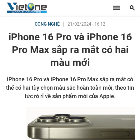
21/02/2024 - 16:12
CÔNG NGHỆ
iPhone 16 Pro và iPhone 16
Pro Max sắp ra mắt có hai
màu mới
iPhone 16 Pro và iPhone 16 Pro Max sắp ra mắt có
thể có hai tùy chọn màu sắc hoàn toàn mới, theo tin
tức rò rỉ về sản phẩm mới của Apple.