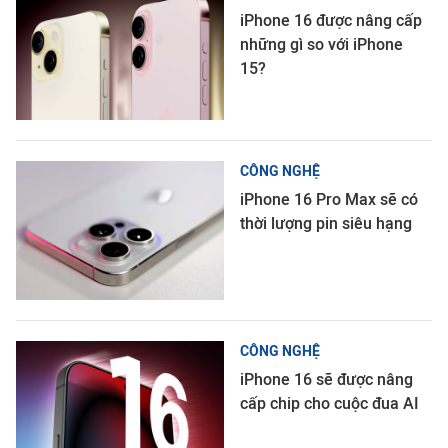
iPhone 16 được nâng cấp
những gì so với iPhone
15?
CÔNG NGHỆ
iPhone 16 Pro Max sẽ có
thời lượng pin siêu hạng
CÔNG NGHỆ
iPhone 16 sẽ được nâng
cấp chip cho cuộc đua AI