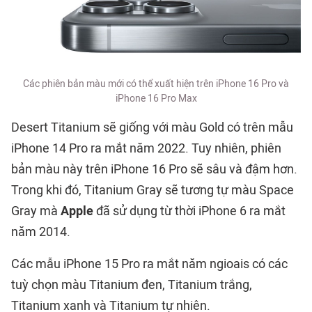
Các phiên bản màu mới có thể xuất hiện trên iPhone 16 Pro và
iPhone 16 Pro Max
Desert Titanium sẽ giống với màu Gold có trên mẫu
iPhone 14 Pro ra mắt năm 2022. Tuy nhiên, phiên
bản màu này trên iPhone 16 Pro sẽ sâu và đậm hơn.
Trong khi đó, Titanium Gray sẽ tương tự màu Space
Gray mà
Apple
đã sử dụng từ thời iPhone 6 ra mắt
năm 2014.
Các mẫu iPhone 15 Pro ra mắt năm ngioais có các
tuỳ chọn màu Titanium đen, Titanium trắng,
Titanium xanh và Titanium tự nhiên.