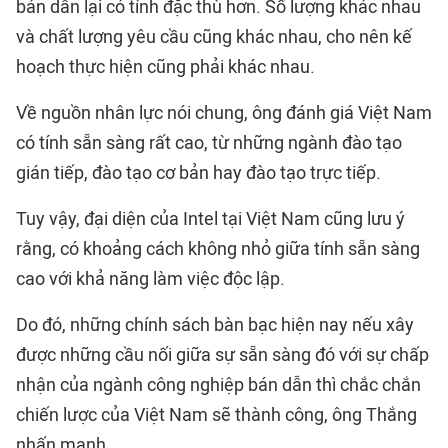
bán dẫn lại có tính đặc thù hơn. Số lượng khác nhau
và chất lượng yêu cầu cũng khác nhau, cho nên kế
hoạch thực hiện cũng phải khác nhau.
Về nguồn nhân lực nói chung, ông đánh giá Việt Nam
có tính sẵn sàng rất cao, từ những ngành đào tạo
gián tiếp, đào tạo cơ bản hay đào tạo trực tiếp.
Tuy vậy, đại diện của Intel tại Việt Nam cũng lưu ý
rằng, có khoảng cách không nhỏ giữa tính sẵn sàng
cao với khả năng làm việc độc lập.
Do đó, những chính sách bàn bạc hiện nay nếu xây
được những cầu nối giữa sự sẵn sàng đó với sự chấp
nhận của ngành công nghiệp bán dẫn thì chắc chắn
chiến lược của Việt Nam sẽ thành công, ông Thắng
nhấn mạnh.