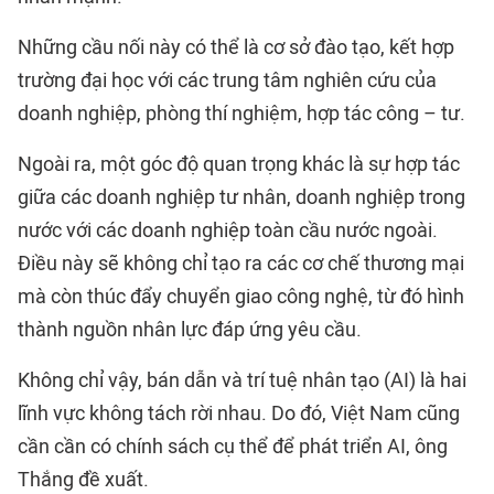
Những cầu nối này có thể là cơ sở đào tạo, kết hợp
trường đại học với các trung tâm nghiên cứu của
doanh nghiệp, phòng thí nghiệm, hợp tác công – tư.
Ngoài ra, một góc độ quan trọng khác là sự hợp tác
giữa các doanh nghiệp tư nhân, doanh nghiệp trong
nước với các doanh nghiệp toàn cầu nước ngoài.
Điều này sẽ không chỉ tạo ra các cơ chế thương mại
mà còn thúc đẩy chuyển giao công nghệ, từ đó hình
thành nguồn nhân lực đáp ứng yêu cầu.
Không chỉ vậy, bán dẫn và trí tuệ nhân tạo (AI) là hai
lĩnh vực không tách rời nhau. Do đó, Việt Nam cũng
cần cần có chính sách cụ thể để phát triển AI, ông
Thắng đề xuất.