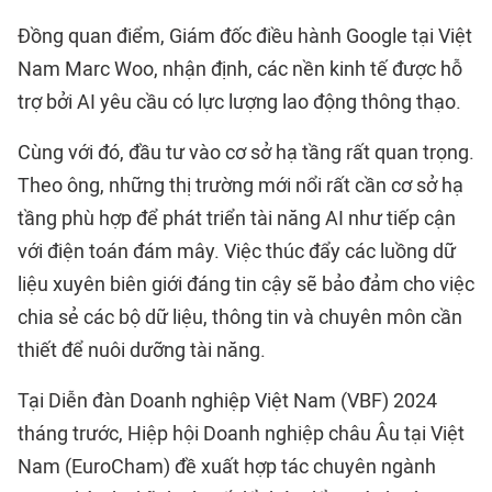
Đồng quan điểm, Giám đốc điều hành Google tại Việt
Nam Marc Woo, nhận định, các nền kinh tế được hỗ
trợ bởi AI yêu cầu có lực lượng lao động thông thạo.
Cùng với đó, đầu tư vào cơ sở hạ tầng rất quan trọng.
Theo ông, những thị trường mới nổi rất cần cơ sở hạ
tầng phù hợp để phát triển tài năng AI như tiếp cận
với điện toán đám mây. Việc thúc đẩy các luồng dữ
liệu xuyên biên giới đáng tin cậy sẽ bảo đảm cho việc
chia sẻ các bộ dữ liệu, thông tin và chuyên môn cần
thiết để nuôi dưỡng tài năng.
Tại Diễn đàn Doanh nghiệp Việt Nam (VBF) 2024
tháng trước, Hiệp hội Doanh nghiệp châu Âu tại Việt
Nam (EuroCham) đề xuất hợp tác chuyên ngành