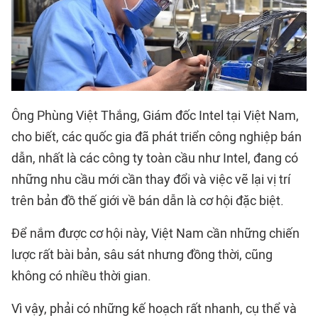
Ông Phùng Việt Thắng, Giám đốc Intel tại Việt Nam,
cho biết, các quốc gia đã phát triển công nghiệp bán
dẫn, nhất là các công ty toàn cầu như Intel, đang có
những nhu cầu mới cần thay đổi và việc vẽ lại vị trí
trên bản đồ thế giới về bán dẫn là cơ hội đặc biệt.
Để nắm được cơ hội này, Việt Nam cần những chiến
lược rất bài bản, sâu sát nhưng đồng thời, cũng
không có nhiều thời gian.
Vì vậy, phải có những kế hoạch rất nhanh, cụ thể và