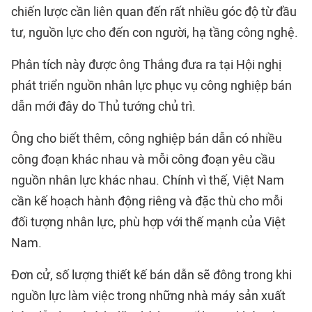
chiến lược cần liên quan đến rất nhiều góc độ từ đầu
tư, nguồn lực cho đến con người, hạ tầng công nghệ.
Phân tích này được ông Thắng đưa ra tại Hội nghị
phát triển nguồn nhân lực phục vụ
công nghiệp bán
dẫn
mới đây do Thủ tướng chủ trì.
Ông cho biết thêm, công nghiệp bán dẫn có nhiều
công đoạn khác nhau và mỗi công đoạn yêu cầu
nguồn nhân lực khác nhau. Chính vì thế, Việt Nam
cần kế hoạch hành động riêng và đặc thù cho mỗi
đối tượng nhân lực, phù hợp với thế mạnh của Việt
Nam.
Đơn cử, số lượng thiết kế bán dẫn sẽ đông trong khi
nguồn lực làm việc trong những nhà máy sản xuất