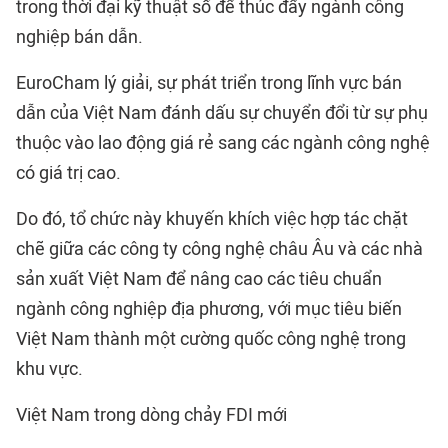
trong thời đại kỹ thuật số để thúc đẩy ngành công
nghiệp bán dẫn.
EuroCham lý giải, sự phát triển trong lĩnh vực bán
dẫn của Việt Nam đánh dấu sự chuyển đổi từ sự phụ
thuộc vào lao động giá rẻ sang các ngành công nghệ
có giá trị cao.
Do đó, tổ chức này khuyến khích việc hợp tác chặt
chẽ giữa các công ty công nghệ châu Âu và các nhà
sản xuất Việt Nam để nâng cao các tiêu chuẩn
ngành công nghiệp địa phương, với mục tiêu biến
Việt Nam thành một cường quốc công nghệ trong
khu vực.
Việt Nam trong dòng chảy FDI mới