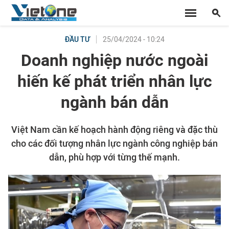
25/04/2024 - 10:24
ĐẦU TƯ
Doanh nghiệp nước ngoài
hiến kế phát triển nhân lực
ngành bán dẫn
Việt Nam cần kế hoạch hành động riêng và đặc thù
cho các đối tượng nhân lực ngành công nghiệp bán
dẫn, phù hợp với từng thế mạnh.