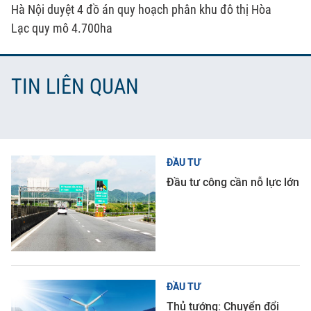
Hà Nội duyệt 4 đồ án quy hoạch phân khu đô thị Hòa
Lạc quy mô 4.700ha
TIN LIÊN QUAN
ĐẦU TƯ
Đầu tư công cần nỗ lực lớn
ĐẦU TƯ
Thủ tướng: Chuyển đổi