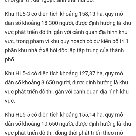
Khu HL5-3 có diện tích khoảng 158,13 ha, quy mô
dân số khoảng 18.300 người, được định hướng là khu
vực phát triển đô thị gắn với cảnh quan địa hình khu
vực, trong phạm vi khu quy hoạch có dự kiến bố trí 1
phần khu nhà ở xã hội độc lập tập trung của thành
phố.
Khu HL5-4 có diện tích khoảng 127,37 ha, quy mô
dân số khoảng 8.650 người, được định hướng là khu
vực phát triển đô thị, gắn với cảnh quan địa hình khu
vực.
Khu HL5-5 có diện tích khoảng 155,14 ha, quy mô
dân số khoảng 10.650 người, được định hướng là khu
vực phát triển đô thị, đồng thời phát triển theo mô