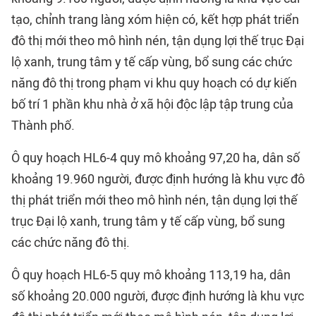
tạo, chỉnh trang làng xóm hiện có, kết hợp phát triển
đô thị mới theo mô hình nén, tận dụng lợi thế trục Đại
lộ xanh, trung tâm y tế cấp vùng, bổ sung các chức
năng đô thị trong phạm vi khu quy hoạch có dự kiến
bố trí 1 phần khu nhà ở xã hội độc lập tập trung của
Thành phố.
Ô quy hoạch HL6-4 quy mô khoảng 97,20 ha, dân số
khoảng 19.960 người, được định hướng là khu vực đô
thị phát triển mới theo mô hình nén, tận dụng lợi thế
trục Đại lộ xanh, trung tâm y tế cấp vùng, bổ sung
các chức năng đô thị.
Ô quy hoạch HL6-5 quy mô khoảng 113,19 ha, dân
số khoảng 20.000 người, được định hướng là khu vực