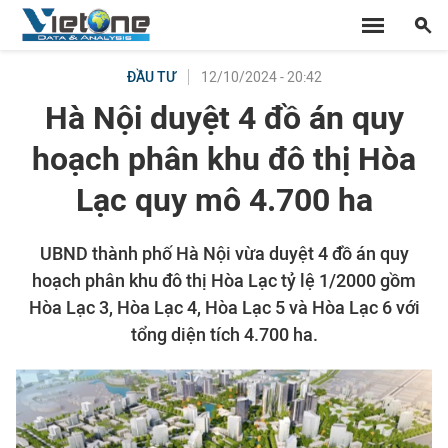
12/10/2024 - 20:42
ĐẦU TƯ
Hà Nội duyệt 4 đồ án quy
hoạch phân khu đô thị Hòa
Lạc quy mô 4.700 ha
UBND thành phố Hà Nội vừa duyệt 4 đồ án quy
hoạch phân khu đô thị Hòa Lạc tỷ lệ 1/2000 gồm
Hòa Lạc 3, Hòa Lạc 4, Hòa Lạc 5 và Hòa Lạc 6 với
tổng diện tích 4.700 ha.