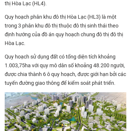
thị Hòa Lạc (HL4).
Quy hoạch phân khu đô thị Hòa Lạc (HL3) là một
trong 3 phân khu đô thị thuộc đô thị sinh thái theo
định hướng của đồ án quy hoạch chung đô thị đô thị
Hòa Lạc.
Quy hoạch sử dụng đất có tổng diện tích khoảng
1.003,75ha với quy mô dân số khoảng 48.200 người,
được chia thành 6 ô quy hoạch, được giới hạn bởi các
tuyến đường giao thông để kiểm soát phát triển.