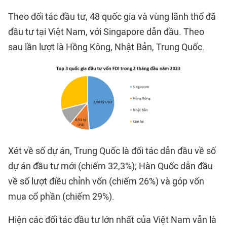
Theo đối tác đầu tư, 48 quốc gia và vùng lãnh thổ đã
đầu tư tại Việt Nam, với Singapore dẫn đầu. Theo
sau lần lượt là Hồng Kông, Nhật Bản, Trung Quốc.
Xét về số dự án, Trung Quốc là đối tác dẫn đầu về số
dự án đầu tư mới (chiếm 32,3%); Hàn Quốc dẫn đầu
về số lượt điều chỉnh vốn (chiếm 26%) và góp vốn
mua cổ phần (chiếm 29%).
Hiện các đối tác đầu tư lớn nhất của Việt Nam vẫn là