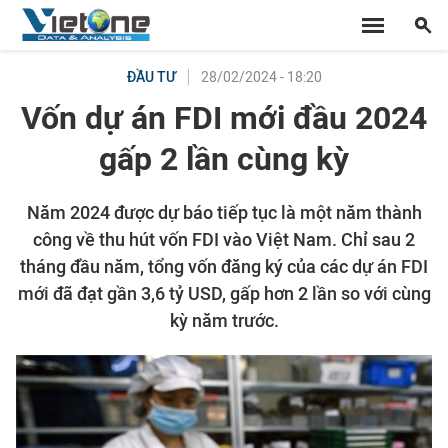
28/02/2024 - 18:20
ĐẦU TƯ
Vốn dự án FDI mới đầu 2024
gấp 2 lần cùng kỳ
Năm 2024 được dự báo tiếp tục là một năm thành
công về thu hút vốn FDI vào Việt Nam. Chỉ sau 2
tháng đầu năm, tổng vốn đăng ký của các dự án FDI
mới đã đạt gần 3,6 tỷ USD, gấp hơn 2 lần so với cùng
kỳ năm trước.