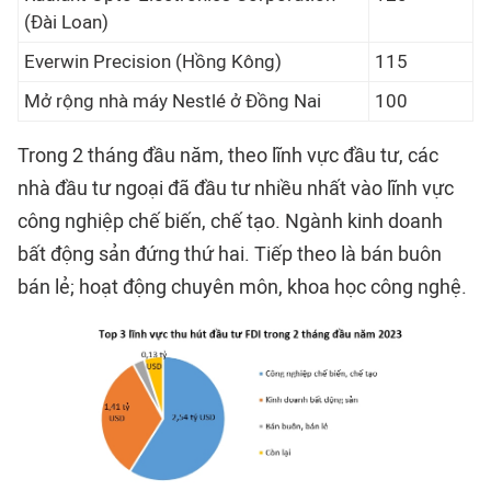
(Đài Loan)
Everwin Precision (Hồng Kông)
115
Mở rộng nhà máy Nestlé ở Đồng Nai
100
Trong 2 tháng đầu năm, theo lĩnh vực đầu tư, các
nhà đầu tư ngoại đã đầu tư nhiều nhất vào lĩnh vực
công nghiệp chế biến, chế tạo. Ngành kinh doanh
bất động sản đứng thứ hai. Tiếp theo là bán buôn
bán lẻ; hoạt động chuyên môn, khoa học công nghệ.