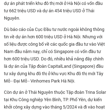
dự án phát triển khu đô thị mới ở Hà Nội có vốn đầu
tư 662 triệu USD và dự án 454 triệu USD ở Thái
Nguyên.
Dù báo cáo của Cục Đầu tư nước ngoài không thông
tin về dự án hơn 600 triệu USD ở Hà Nội. Nhưng với
số liệu được công bố về các quốc gia đầu tư vào Việt
Nam đầu năm nay, chỉ có Singapore có vốn đầu tư
hơn 600 triệu USD. Do đó, nhiều khả năng đây chính
là dự án của Tập đoàn CapitalLand (Singapore) đầu
tư xây dựng khu đô thị ở khu vực Khu đô thị mới Tây
Mỗ - Đại Mỗ - Vinhomes Park Hà Nội.
Còn dự án ở Thái Nguyên thuộc Tập đoàn Trina Solar
tại Khu Công nghiệp Yên Bình, TP. Phổ Yên, dự kiến
khởi công xây dựng vào tháng 5/2024 và đi vào hoạt