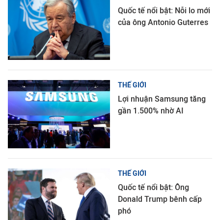
Quốc tế nổi bật: Nỗi lo mới
của ông Antonio Guterres
THẾ GIỚI
Lợi nhuận Samsung tăng
gần 1.500% nhờ AI
THẾ GIỚI
Quốc tế nổi bật: Ông
Donald Trump bênh cấp
phó