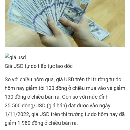
Giá USD tự do tiếp tục lao dốc
So với chiều hôm qua, giá USD trên thị trường tự do
hôm nay giảm tới 100 đồng ở chiều mua vào và giảm
130 đồng ở chiều bán ra. Còn so với mức đỉnh
25.500 đồng/USD (giá bán) đạt được vào ngày
1/11/2022, giá USD trên thị trường tự do hôm nay đã
giảm 1.980 đồng ở chiều bán ra.