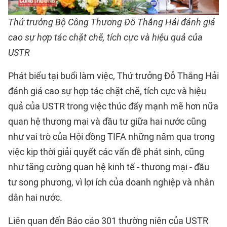
Thứ trưởng Bộ Công Thương Đỗ Thắng Hải đánh giá
cao sự hợp tác chặt chẽ, tích cực và hiệu quả của
USTR
Phát biểu tại buổi làm việc, Thứ trưởng Đỗ Thắng Hải
đánh giá cao sự hợp tác chặt chẽ, tích cực và hiệu
quả của USTR trong việc thúc đẩy mạnh mẽ hơn nữa
quan hệ thương mại và đầu tư giữa hai nước cũng
như vai trò của Hội đồng TIFA những năm qua trong
việc kịp thời giải quyết các vấn đề phát sinh, cũng
như tăng cường quan hệ kinh tế - thương mại - đầu
tư song phương, vì lợi ích của doanh nghiệp và nhân
dân hai nước.
Liên quan đến Báo cáo 301 thường niên của USTR