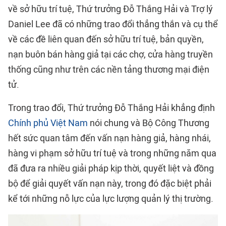
về sở hữu trí tuệ, Thứ trưởng Đỗ Thắng Hải và Trợ lý
Daniel Lee đã có những trao đổi thẳng thắn và cụ thể
về các đề liên quan đến sở hữu trí tuệ, bản quyền,
nạn buôn bán hàng giả tại các chợ, cửa hàng truyền
thống cũng như trên các nền tảng thương mại điện
tử.
Trong trao đổi, Thứ trưởng Đỗ Thắng Hải khẳng định
Chính phủ Việt Nam
nói chung và Bộ Công Thương
hết sức quan tâm đến vấn nạn hàng giả, hàng nhái,
hàng vi phạm sở hữu trí tuệ và trong những năm qua
đã đưa ra nhiều giải pháp kịp thời, quyết liệt và đồng
bộ để giải quyết vấn nạn này, trong đó đặc biệt phải
kể tới những nỗ lực của lực lượng quản lý thị trường.