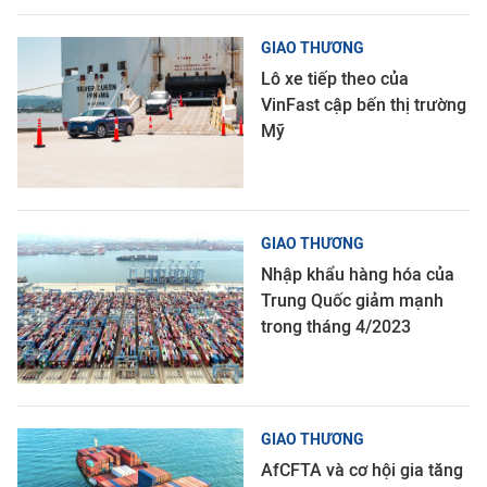
GIAO THƯƠNG
Lô xe tiếp theo của
VinFast cập bến thị trường
Mỹ
GIAO THƯƠNG
Nhập khẩu hàng hóa của
Trung Quốc giảm mạnh
trong tháng 4/2023
GIAO THƯƠNG
AfCFTA và cơ hội gia tăng