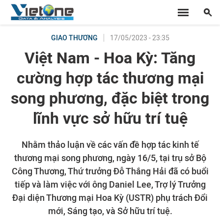
17/05/2023 - 23:35
GIAO THƯƠNG
Việt Nam - Hoa Kỳ: Tăng
cường hợp tác thương mại
song phương, đặc biệt trong
lĩnh vực sở hữu trí tuệ
Nhằm thảo luận về các vấn đề hợp tác kinh tế
thương mại song phương, ngày 16/5, tại trụ sở Bộ
Công Thương, Thứ trưởng Đỗ Thắng Hải đã có buổi
tiếp và làm việc với ông Daniel Lee, Trợ lý Trưởng
Đại diện Thương mại Hoa Kỳ (USTR) phụ trách Đổi
mới, Sáng tạo, và Sở hữu trí tuệ.