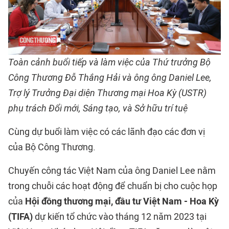
Toàn cảnh buổi tiếp và làm việc của Thứ trưởng Bộ
Công Thương Đỗ Thắng Hải và ông ông Daniel Lee,
Trợ lý Trưởng Đại diện Thương mại Hoa Kỳ (USTR)
phụ trách Đổi mới, Sáng tạo, và Sở hữu trí tuệ
Cùng dự buổi làm việc có các lãnh đạo các đơn vị
của Bộ Công Thương.
Chuyến công tác Việt Nam của ông Daniel Lee nằm
trong chuỗi các hoạt động để chuẩn bị cho cuộc họp
của
Hội đồng thương mại, đầu tư Việt Nam - Hoa Kỳ
(TIFA)
dự kiến tổ chức vào tháng 12 năm 2023 tại