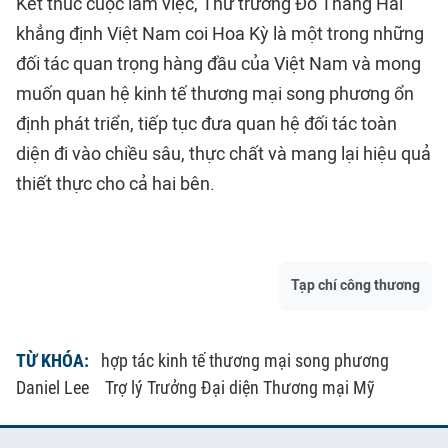
Kết thúc cuộc làm việc, Thứ trưởng Đỗ Thắng Hải
khẳng định Việt Nam coi Hoa Kỳ là một trong những
đối tác quan trọng hàng đầu của Việt Nam và mong
muốn quan hệ kinh tế thương mại song phương ổn
định phát triển, tiếp tục đưa quan hệ đối tác toàn
diện đi vào chiều sâu, thực chất và mang lại hiệu quả
thiết thực cho cả hai bên.
Tạp chí công thương
TỪ KHÓA:
hợp tác kinh tế thương mại song phương
Daniel Lee
Trợ lý Trưởng Đại diện Thương mại Mỹ