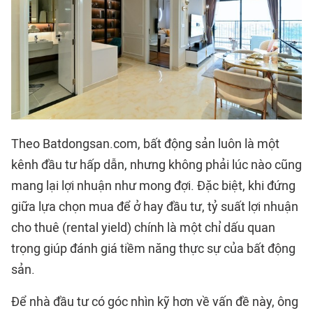
Theo Batdongsan.com, bất động sản luôn là một
kênh đầu tư hấp dẫn, nhưng không phải lúc nào cũng
mang lại lợi nhuận như mong đợi. Đặc biệt, khi đứng
giữa lựa chọn mua để ở hay đầu tư, tỷ suất lợi nhuận
cho thuê (rental yield) chính là một chỉ dấu quan
trọng giúp đánh giá tiềm năng thực sự của bất động
sản.
Để nhà đầu tư có góc nhìn kỹ hơn về vấn đề này, ông