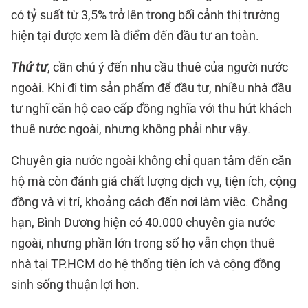
có tỷ suất từ 3,5% trở lên trong bối cảnh thị trường
hiện tại được xem là điểm đến đầu tư an toàn.
Thứ tư
, cần chú ý đến nhu cầu thuê của người nước
ngoài. Khi đi tìm sản phẩm để đầu tư, nhiều nhà đầu
tư nghĩ căn hộ cao cấp đồng nghĩa với thu hút khách
thuê nước ngoài, nhưng không phải như vậy.
Chuyên gia nước ngoài không chỉ quan tâm đến căn
hộ mà còn đánh giá chất lượng dịch vụ, tiện ích, cộng
đồng và vị trí, khoảng cách đến nơi làm việc. Chẳng
hạn, Bình Dương hiện có 40.000 chuyên gia nước
ngoài, nhưng phần lớn trong số họ vẫn chọn thuê
nhà tại TP.HCM do hệ thống tiện ích và cộng đồng
sinh sống thuận lợi hơn.